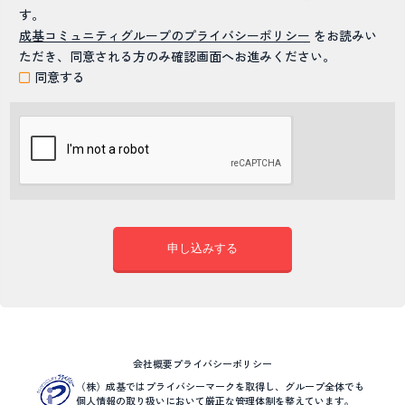
す。
成基コミュニティグループのプライバシーポリシー
をお読みい
ただき、同意される方のみ確認画面へお進みください。
同意する
会社概要
プライバシーポリシー
（株）成基ではプライバシーマークを取得し、グループ全体でも
個人情報の取り扱いにおいて厳正な管理体制を整えています。