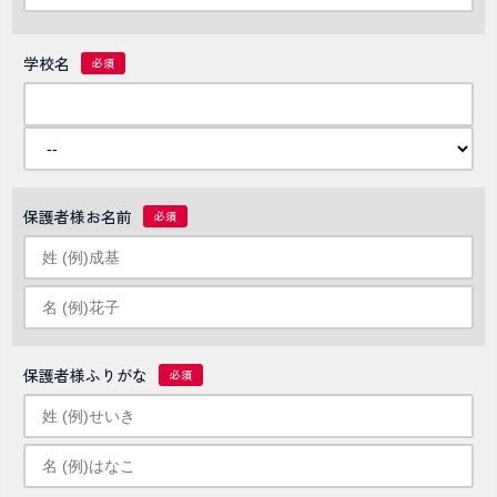
学校名
保護者様お名前
保護者様ふりがな