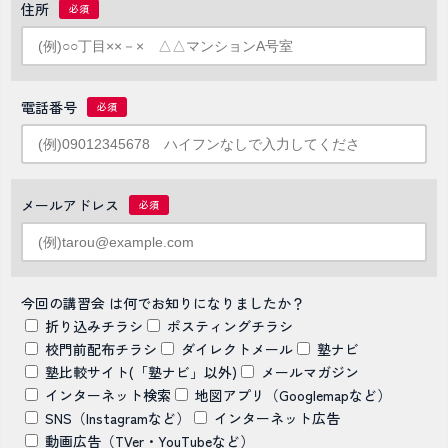
住所
電話番号
メールアドレス
今回の講習会 は何でお知りになりましたか？
折り込みチラシ
ポスティングチラシ
校門前配布チラシ
ダイレクトメール
塾ナビ
塾比較サイト(「塾ナビ」以外)
メールマガジン
インターネット検索
地図アプリ（Googlemapなど）
SNS（Instagramなど）
インターネット広告
動画広告（TVer・YouTubeなど）