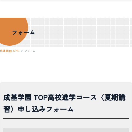
フォーム
成基学園HOME
＞
フォーム
成基学園 TOP高校進学コース〈夏期講
習〉申し込みフォーム