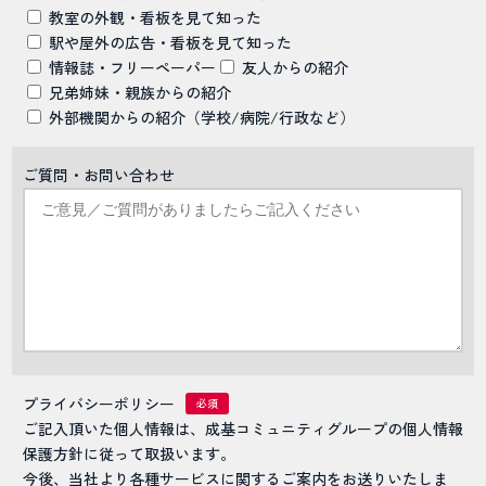
教室の外観・看板を見て知った
駅や屋外の広告・看板を見て知った
情報誌・フリーペーパー
友人からの紹介
兄弟姉妹・親族からの紹介
外部機関からの紹介（学校/病院/行政など）
ご質問・お問い合わせ
プライバシーポリシー
ご記入頂いた個人情報は、成基コミュニティグループの個人情報
保護方針に従って取扱います。
今後、当社より各種サービスに関するご案内をお送りいたしま