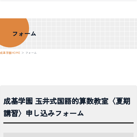
フォーム
成基学園HOME
＞
フォーム
成基学園 玉井式国語的算数教室〈夏期
講習〉申し込みフォーム