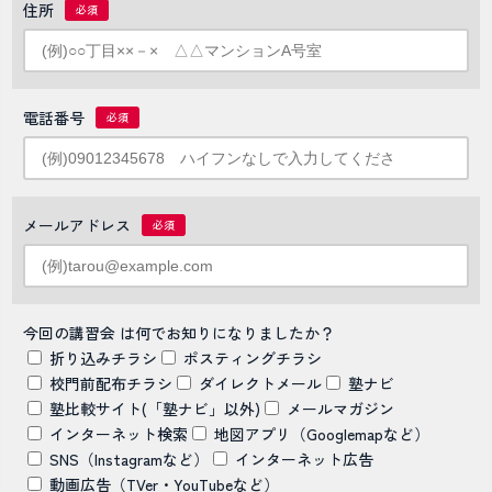
住所
電話番号
メールアドレス
今回の講習会 は何でお知りになりましたか？
折り込みチラシ
ポスティングチラシ
校門前配布チラシ
ダイレクトメール
塾ナビ
塾比較サイト(「塾ナビ」以外)
メールマガジン
インターネット検索
地図アプリ（Googlemapなど）
SNS（Instagramなど）
インターネット広告
動画広告（TVer・YouTubeなど）