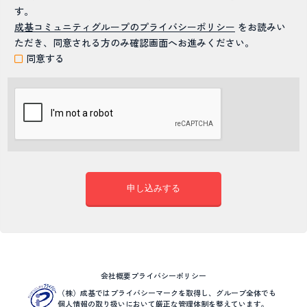
す。
成基コミュニティグループのプライバシーポリシー
をお読みい
ただき、同意される方のみ確認画面へお進みください。
同意する
会社概要
プライバシーポリシー
（株）成基ではプライバシーマークを取得し、グループ全体でも
個人情報の取り扱いにおいて厳正な管理体制を整えています。