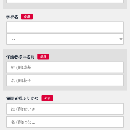
学校名
保護者様お名前
保護者様ふりがな