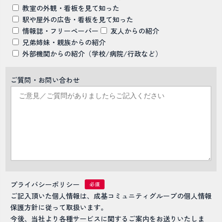
教室の外観・看板を見て知った
駅や屋外の広告・看板を見て知った
情報誌・フリーペーパー
友人からの紹介
兄弟姉妹・親族からの紹介
外部機関からの紹介（学校/病院/行政など）
ご質問・お問い合わせ
プライバシーポリシー
ご記入頂いた個人情報は、成基コミュニティグループの個人情報
保護方針に従って取扱います。
今後、当社より各種サービスに関するご案内をお送りいたしま