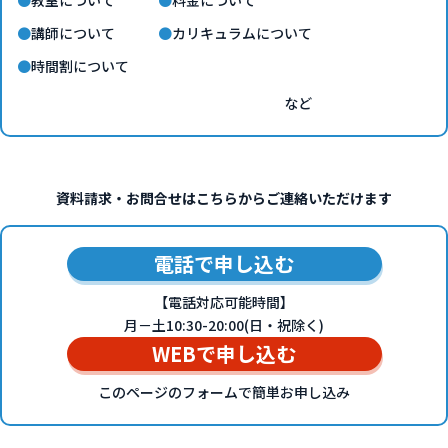
教室について
料金について
講師について
カリキュラムについて
時間割について
など
資料請求・お問合せはこちらからご連絡いただけます
電話で申し込む
【電話対応可能時間】
月－土10:30-20:00(日・祝除く)
WEBで申し込む
このページのフォームで簡単お申し込み