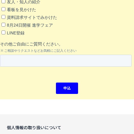
個人情報の取り扱いについて