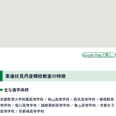
Google Mapで開く
東進伏見丹波橋校教室の特徴
主な通学高校
京都教育大学附属高等学校 / 桃山高等学校 / 西京高等学校 / 嵯峨野高
等学校 / 堀川高等学校 / 城南菱創高等学校 / 東山高等学校 / 京都女子
高等学校 / 京都橘高等学校