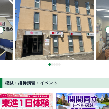
模試・招待講習・イベント