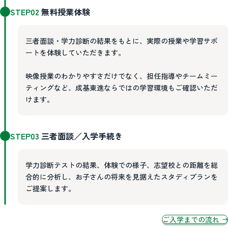
STEP02
無料授業体験
三者面談・学力診断の結果をもとに、実際の授業や学習サポ
ートを体験していただきます。
映像授業のわかりやすさだけでなく、担任指導やチームミー
ティングなど、成基東進ならではの学習環境もご確認いただ
けます。
STEP03
三者面談／入学手続き
学力診断テストの結果、体験での様子、志望校との距離を総
合的に分析し、お子さんの将来を見据えたスタディプランを
ご提案します。
ご入学までの流れ