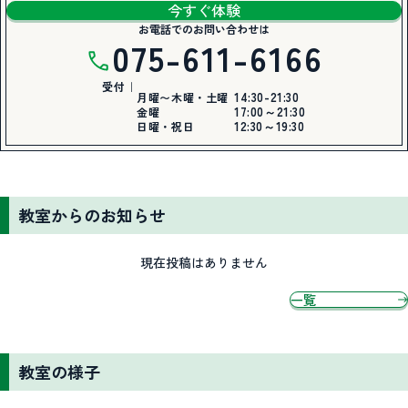
今すぐ体験
お電話でのお問い合わせは
075-611-6166
受付｜
14:30-21:30
月曜〜木曜・土曜
17:00～21:30
金曜
12:30～19:30
日曜・祝日
教室からのお知らせ
現在投稿はありません
一覧
教室の様子