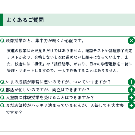
よくあるご質問
映像授業だと、集中力が続くか心配です。
東進の授業はただ見るだけではありません。確認テストや講座修了判定
テストがあり、合格しないと次に進めない仕組みになっています。ま
た、校舎には「担任」や「担任助手」がおり、日々の学習進捗を一緒に
管理・サポートしますので、一人で挫折することはありません。
いまの成績が非常に悪いのですが、ついていけますか？
部活が忙しいのですが、両立はできますか？
入塾前に体験授業を受けることはできますか？
まだ志望校がハッキリ決まっていませんが、入塾しても大丈夫
ですか？