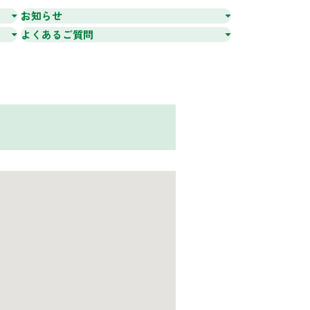
お知らせ
よくあるご質問