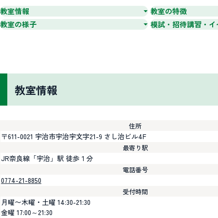
教室情報
教室の特徴
教室の様子
模試・招待講習・イ
教室情報
住所
〒611-0021 宇治市宇治宇文字21-9 さし治ビル4F
最寄り駅
JR奈良線「宇治」駅 徒歩１分
電話番号
0774-21-8850
受付時間
月曜〜木曜・土曜 14:30-21:30
金曜 17:00～21:30