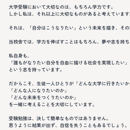
大学受験において大切なのは、もちろん学力です。
しかし私は、それ以上に大切なものがあると考えています
それは、「自分はこうなりたい」という未来を描き、その
当校舎では、学力を伸ばすことはもちろん、夢や志を持ち
私自身も、
「誰もがなりたい自分を自由に描ける社会を実現したい」
という志を持っています。
だからこそ、生徒一人ひとりが「どんな大学に行きたいか
「どんな人になりたいのか」
「どんな未来をつくりたいのか」
を一緒に考えることを大切にしています。
受験勉強は、決して簡単なものではありません。
思うように結果が出ず、自信を失うこともあるでしょう。