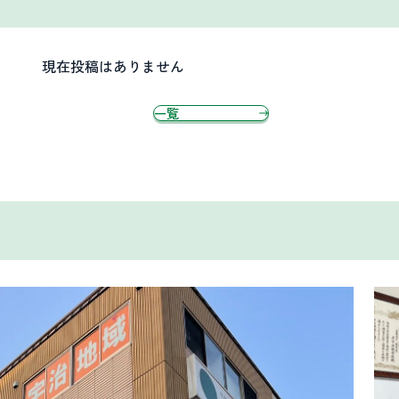
現在投稿はありません
一覧