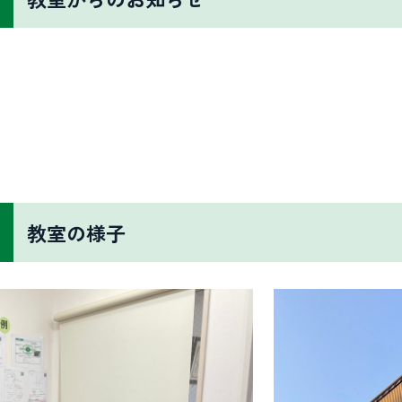
教室の様子