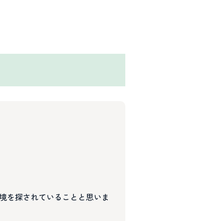
境を探されていることと思いま