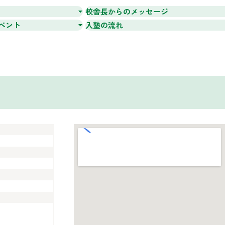
校舎長からのメッセージ
ベント
入塾の流れ