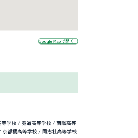
Google Mapで開く
等学校 / 莵道高等学校 / 南陽高等
 / 京都橘高等学校 / 同志社高等学校