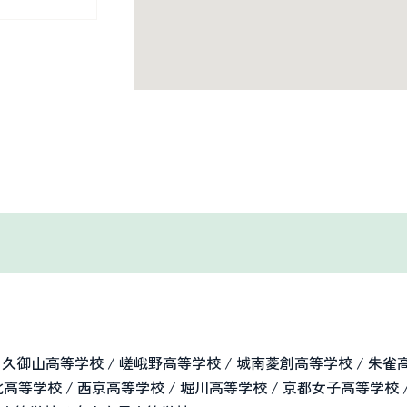
御山高等学校 / 嵯峨野高等学校 / 城南菱創高等学校 / 朱雀高
洛北高等学校 / 西京高等学校 / 堀川高等学校 / 京都女子高等学校