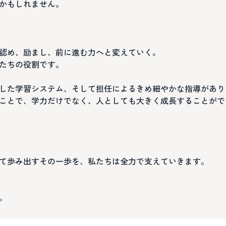
かもしれません。
認め、励まし、前に進む力へと変えていく。
たちの役割です。
した学習システム、そして担任によるきめ細やかな指導があり
ことで、学力だけでなく、人としても大きく成長することがで
て歩み出すその一歩を、私たちは全力で支えていきます。
。