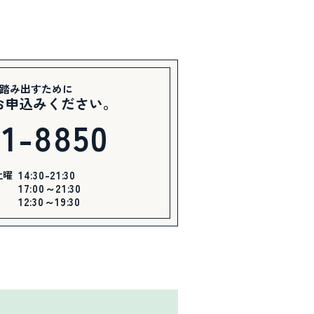
踏み出すために
お申込みください。
21-8850
土曜
14:30-21:30
17:00～21:30
12:30～19:30