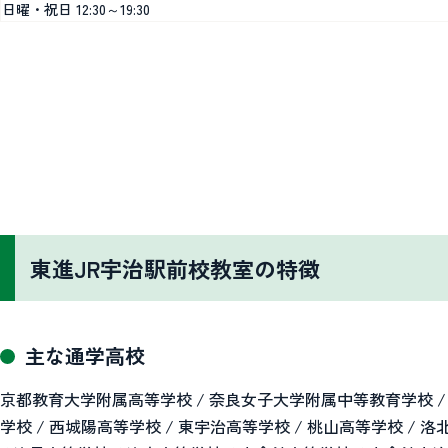
日曜・祝日 12:30～19:30
東進JR宇治駅前校教室の特徴
主な通学高校
京都教育大学附属高等学校 / 奈良女子大学附属中等教育学校 / 久
学校 / 西城陽高等学校 / 東宇治高等学校 / 桃山高等学校 / 