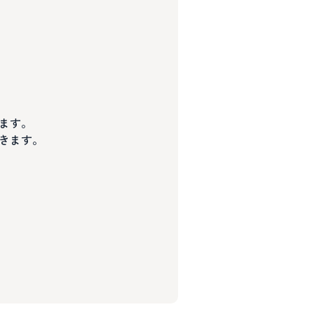
ます。
きます。