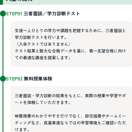
STEP01
三者面談／学力診断テスト
生徒一人ひとりの学力や課題を把握するために、三者面談と
学力診断テストを行います。
（入会テストではありません）
テスト結果と膨大な合格データを基に、第一志望合格に向け
ての最適な講座を提案します。
STEP02
無料授業体験
三者面談・学力診断の結果をもとに、実際の授業や学習サポ
ートを体験していただきます。
映像授業のわかりやすさだけでなく、担任指導やチームミー
ティングなど、成基東進ならではの学習環境もご確認いただ
けます。