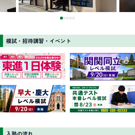
模試・招待講習・イベント
入塾の流れ