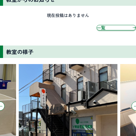
現在投稿はありません
一覧
教室の様子