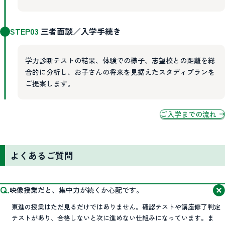
STEP03
三者面談／入学手続き
学力診断テストの結果、体験での様子、志望校との距離を総
合的に分析し、お子さんの将来を見据えたスタディプランを
ご提案します。
ご入学までの流れ
よくあるご質問
映像授業だと、集中力が続くか心配です。
東進の授業はただ見るだけではありません。確認テストや講座修了判定
テストがあり、合格しないと次に進めない仕組みになっています。ま