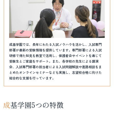
成基学園では、長年にわたる入試ノウハウを活かし、入試専門
部署が最新の受験情報を提供しています。専門部署による入試
研修で得た知見を教室で活用し、保護者会やイベントを通じて
受験生とご家庭をサポート。また、各学校の先生による講演
会、入試専門部署の担当者による入試問題解説や進路相談をま
とめたオンラインセミナーなども実施し、志望校合格に向けた
総合的な支援を行っています。
成
基学園5つの特徴