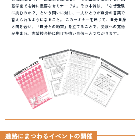
基学園でも特に重要なセミナーです。その本質は、「なぜ受験
に挑むのか？」という問いに対し、一人ひとりが自分の言葉で
答えられるようになること。 このセミナーを通じて、自分自身
と向き合い、「自分との約束」を立てることで、受験への覚悟
が生まれ、志望校合格に向けた強い自信へとつながります。
進路にまつわるイベントの開催