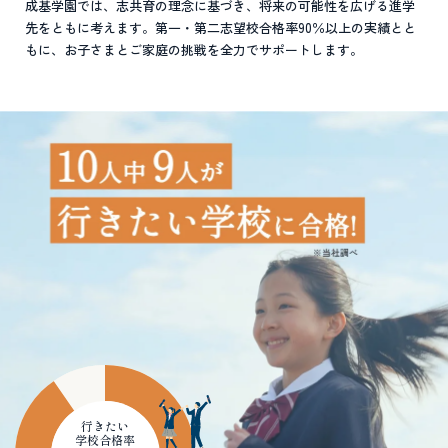
成基学園では、志共育の理念に基づき、将来の可能性を広げる進学
先をともに考えます。第一・第二志望校合格率90％以上の実績とと
もに、お子さまとご家庭の挑戦を全力でサポートします。
行きたい
学校合格率