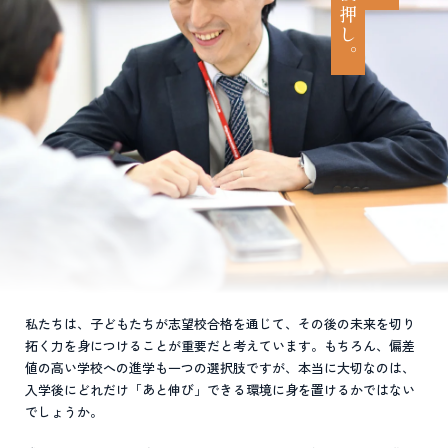
私たちは、子どもたちが志望校合格を通じて、その後の未来を切り
拓く力を身につけることが重要だと考えています。もちろん、偏差
値の高い学校への進学も一つの選択肢ですが、本当に大切なのは、
入学後にどれだけ「あと伸び」できる環境に身を置けるかではない
でしょうか。