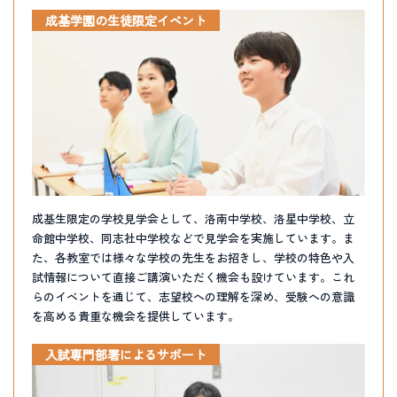
成基学園の生徒限定イベント
成基生限定の学校見学会として、洛南中学校、洛星中学校、立
命館中学校、同志社中学校などで見学会を実施しています。ま
た、各教室では様々な学校の先生をお招きし、学校の特色や入
試情報について直接ご講演いただく機会も設けています。これ
らのイベントを通じて、志望校への理解を深め、受験への意識
を高める貴重な機会を提供しています。
入試専門部署によるサポート