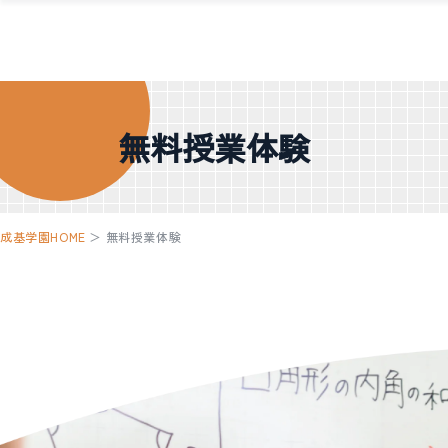
無料授業体験
成基学園HOME
＞
無料授業体験