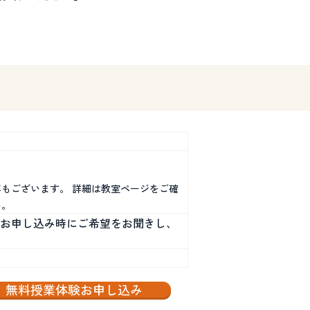
もございます。 詳細は教室ページをご確
い。
お申し込み時にご希望をお聞きし、
無料授業体験お申し込み