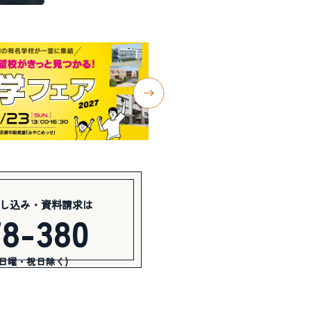
し込み・資料請求は
78-380
(日曜・祝日除く)