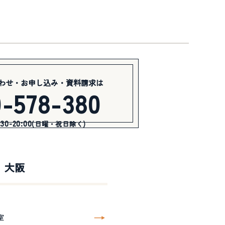
わせ・お申し込み・資料請求は
0-578-380
0-20:00
(日曜・祝日除く)
大阪
室