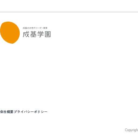
会社概要
プライバシーポリシー
Copyrig