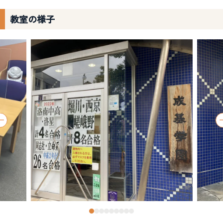
教室の様子