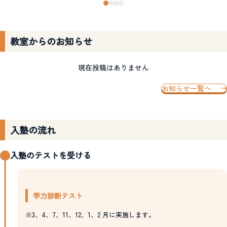
教室からのお知らせ
現在投稿はありません
お知らせ一覧へ
入塾の流れ
入塾のテストを受ける
学力診断テスト
※3、4、7、11、12、1、2 月に実施します。