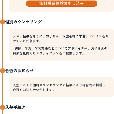
無料授業体験お申し込み
個別カウンセリング
テスト結果をもとに、お子さん、保護者様に学習アドバイスをさ
せていただきます。
進路、学力、学習方法などについてアドバイスや、お子さんの
将来を見据えたスタディプランをご提案します。
合否のお知らせ
入塾テストと個別カウンセリングの結果により総合的に判断し、
合否をお知らせいたします。
入塾手続き