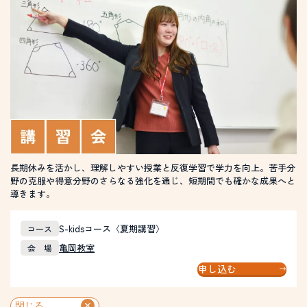
長期休みを活かし、理解しやすい授業と反復学習で学力を向上。苦手分
野の克服や得意分野のさらなる強化を通じ、短期間でも確かな成果へと
導きます。
S-kidsコース〈夏期講習〉
コース
亀岡教室
会 場
申し込む