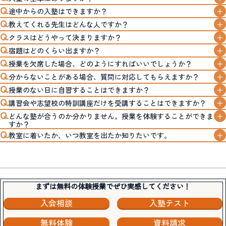
途中からの入塾はできますか？
教えてくれる先生はどんな人ですか？
クラスはどうやって決まりますか？
宿題はどのくらい出ますか？
授業を欠席した場合、どのようにすればいいでしょうか？
分からないことがある場合、質問に対応してもらえますか？
授業のない日に自習することはできますか？
講習会や志望校の特訓講座だけを受講することはできますか？
どんな塾が合うのか分かりません。授業を体験することができま
すか？
教室に着いたか、いつ教室を出たか知りたいです。
まずは無料の体験授業でぜひ実感してください！
入会相談
入塾テスト
無料体験
資料請求