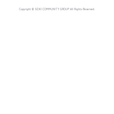
Copyright © SEIKI COMMUNITY GROUP All Rights Reserved.