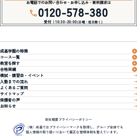
お電話でのお問い合わせ・お申し込み・資料請求は
0120-578-380
受付｜10:30-20:00
(日曜・祝日除く)
成基学園の特徴
コース一覧
教室を探す
合格実績
模試・講習会・イベント
入塾までの流れ
よくあるご質問
サイトマップ
保護者の声
お知らせ
会社概要
プライバシーポリシー
（株）成基ではプライバシーマークを取得し、グループ全体でも
個人情報の取り扱いにおいて厳正な管理体制を整えています。