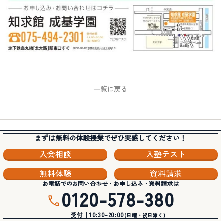
一覧に戻る
まずは無料の体験授業でぜひ実感してください！
入会相談
入塾テスト
無料体験
資料請求
お電話でのお問い合わせ・お申し込み・資料請求は
0120-578-380
受付｜10:30-20:00
(日曜・祝日除く)