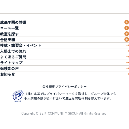
成基学園の特徴
コース一覧
教室を探す
合格実績
模試・講習会・イベント
入塾までの流れ
よくあるご質問
サイトマップ
保護者の声
お知らせ
会社概要
プライバシーポリシー
（株）成基ではプライバシーマークを取得し、グループ全体でも
個人情報の取り扱いにおいて厳正な管理体制を整えています。
Copyright © SEIKI COMMUNITY GROUP All Rights Reserved.