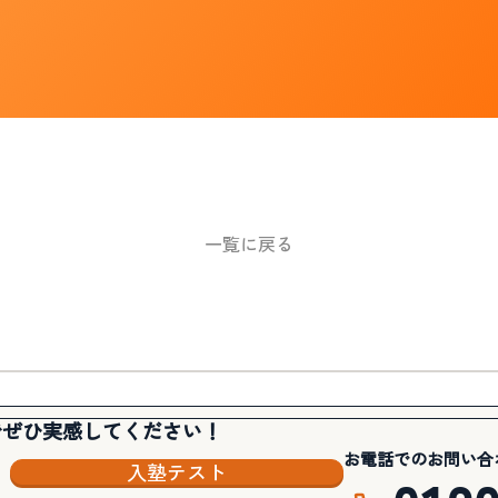
一覧に戻る
でぜひ実感してください！
お電話でのお問い合
入塾テスト