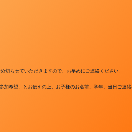
締め切らせていただきますので、お早めにご連絡ください。
参加希望」とお伝えの上、お子様のお名前、学年、当日ご連絡