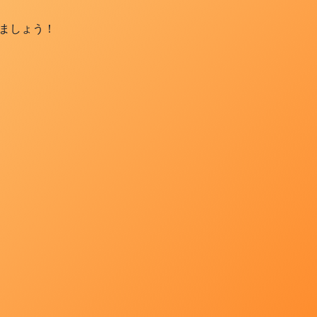
ましょう！