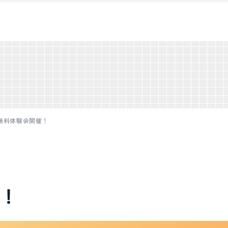
無料体験会開催！
！