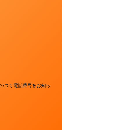
のつく電話番号をお知ら