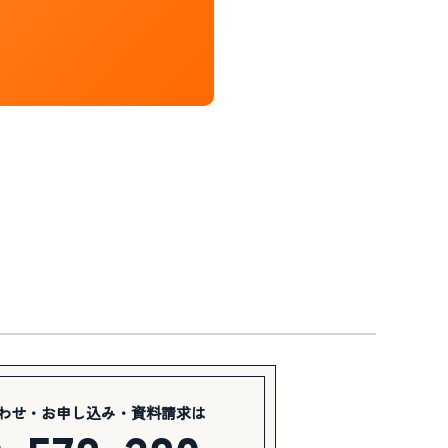
わせ・お申し込み・資料請求は