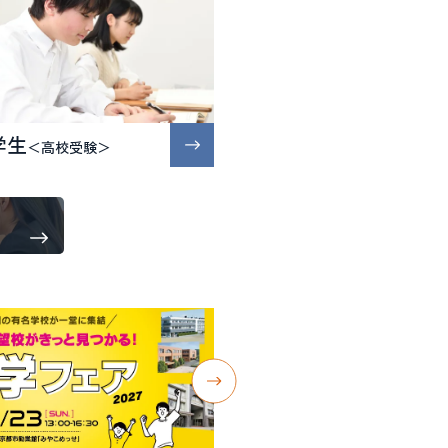
学生
＜高校受験＞