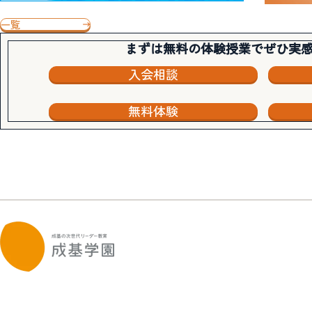
一覧
まずは無料の体験授業でぜひ実
入会相談
無料体験