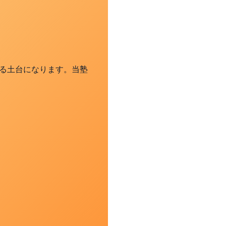
る土台になります。当塾