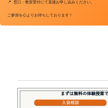
📍 窓口：教室受付にて直接お申し込みください。
ご参加を心よりお待ちしております！
まずは無料の体験授業
入会相談