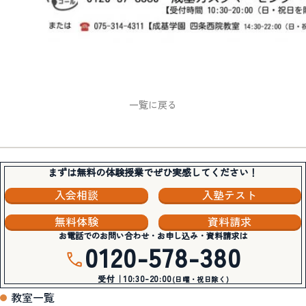
一覧に戻る
まずは無料の体験授業でぜひ実感してください！
入会相談
入塾テスト
無料体験
資料請求
お電話でのお問い合わせ・お申し込み・資料請求は
0120-578-380
受付｜10:30-20:00
(日曜・祝日除く)
教室一覧