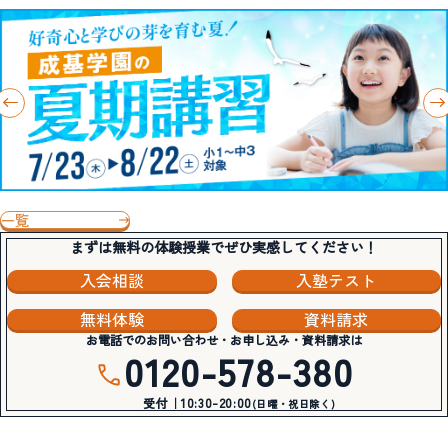
一覧
まずは無料の体験授業でぜひ実感してください！
入会相談
入塾テスト
無料体験
資料請求
お電話でのお問い合わせ・お申し込み・資料請求は
0120-578-380
受付｜10:30-20:00
(日曜・祝日除く)