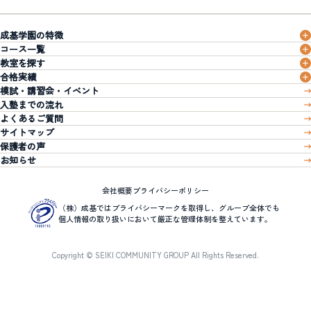
成基学園の特徴
コース一覧
教室を探す
合格実績
模試・講習会・イベント
入塾までの流れ
よくあるご質問
サイトマップ
保護者の声
お知らせ
会社概要
プライバシーポリシー
（株）成基ではプライバシーマークを取得し、グループ全体でも
個人情報の取り扱いにおいて厳正な管理体制を整えています。
Copyright © SEIKI COMMUNITY GROUP All Rights Reserved.