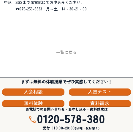
申込 SSSまでお電話にてお申込みください。
☎075-256-8833 月～土 14：30-21：00
一覧に戻る
まずは無料の体験授業でぜひ実感してください！
入会相談
入塾テスト
無料体験
資料請求
お電話でのお問い合わせ・お申し込み・資料請求は
0120-578-380
受付｜10:30-20:00
(日曜・祝日除く)