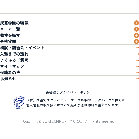
成基学園の特徴
コース一覧
教室を探す
合格実績
模試・講習会・イベント
入塾までの流れ
よくあるご質問
サイトマップ
保護者の声
お知らせ
会社概要
プライバシーポリシー
（株）成基ではプライバシーマークを取得し、グループ全体でも
個人情報の取り扱いにおいて厳正な管理体制を整えています。
Copyright © SEIKI COMMUNITY GROUP All Rights Reserved.