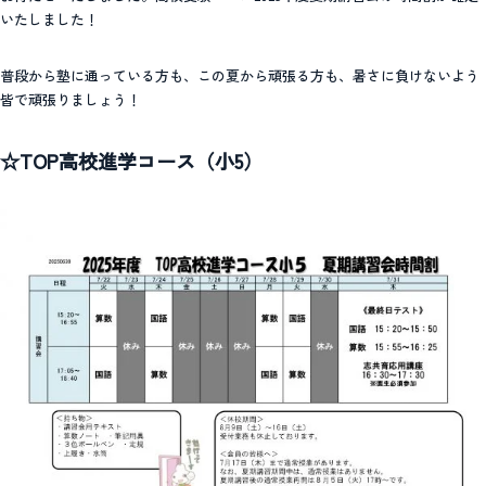
いたしました！
普段から塾に通っている方も、この夏から頑張る方も、暑さに負けないよう
皆で頑張りましょう！
☆TOP高校進学コース（小5）