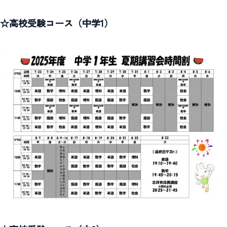
☆高校受験コース（中学1）