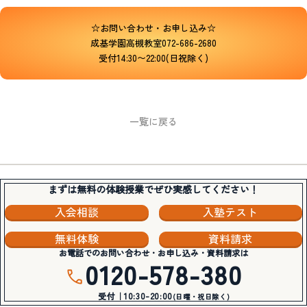
☆お問い合わせ・お申し込み☆
成基学園高槻教室072-686-2680
受付14:30〜22:00(日祝除く)
一覧に戻る
まずは無料の体験授業でぜひ実感してください！
入会相談
入塾テスト
無料体験
資料請求
お電話でのお問い合わせ・お申し込み・資料請求は
0120-578-380
受付｜10:30-20:00
(日曜・祝日除く)