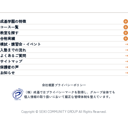
成基学園の特徴
コース一覧
教室を探す
合格実績
模試・講習会・イベント
入塾までの流れ
よくあるご質問
サイトマップ
保護者の声
お知らせ
会社概要
プライバシーポリシー
（株）成基ではプライバシーマークを取得し、グループ全体でも
個人情報の取り扱いにおいて厳正な管理体制を整えています。
Copyright © SEIKI COMMUNITY GROUP All Rights Reserved.