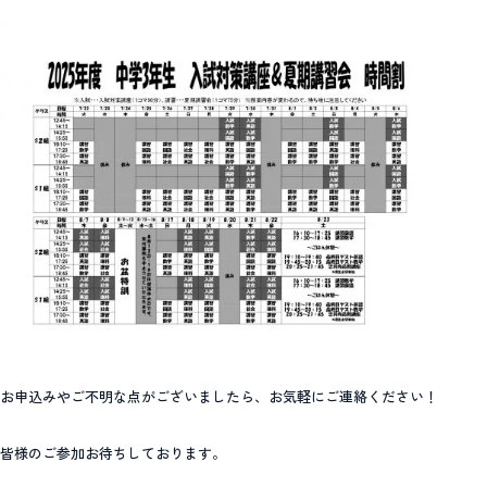
お申込みやご不明な点がございましたら、お気軽にご連絡ください！
皆様のご参加お待ちしております。