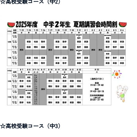
☆高校受験コース（中2）
☆高校受験コース（中3）