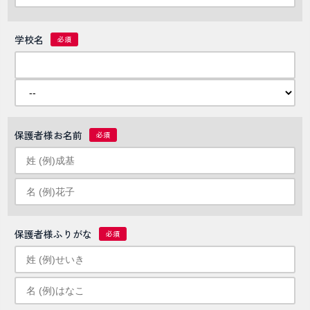
学校名
保護者様お名前
保護者様ふりがな