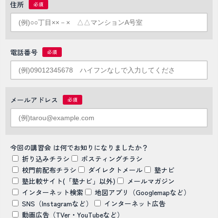
住所
電話番号
メールアドレス
今回の講習会 は何でお知りになりましたか？
折り込みチラシ
ポスティングチラシ
校門前配布チラシ
ダイレクトメール
塾ナビ
塾比較サイト(「塾ナビ」以外)
メールマガジン
インターネット検索
地図アプリ（Googlemapなど）
SNS（Instagramなど）
インターネット広告
動画広告（TVer・YouTubeなど）