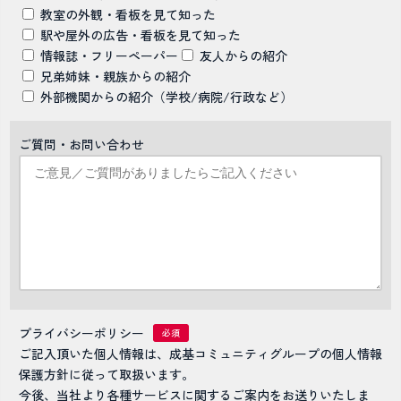
教室の外観・看板を見て知った
駅や屋外の広告・看板を見て知った
情報誌・フリーペーパー
友人からの紹介
兄弟姉妹・親族からの紹介
外部機関からの紹介（学校/病院/行政など）
ご質問・お問い合わせ
プライバシーポリシー
ご記入頂いた個人情報は、成基コミュニティグループの個人情報
保護方針に従って取扱います。
今後、当社より各種サービスに関するご案内をお送りいたしま