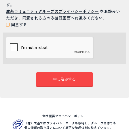
す。
成基コミュニティグループのプライバシーポリシー
をお読みい
ただき、同意される方のみ確認画面へお進みください。
同意する
会社概要
プライバシーポリシー
（株）成基ではプライバシーマークを取得し、グループ全体でも
個人情報の取り扱いにおいて厳正な管理体制を整えています。