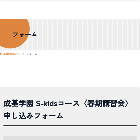
フォーム
成基学園HOME
＞
フォーム
成基学園 S-kidsコース〈春期講習会〉
申し込みフォーム