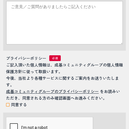
プライバシーポリシー
ご記入頂いた個人情報は、成基コミュニティグループの個人情報
保護方針に従って取扱います。
今後、当社より各種サービスに関するご案内をお送りいたしま
す。
成基コミュニティグループのプライバシーポリシー
をお読みい
ただき、同意される方のみ確認画面へお進みください。
同意する