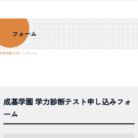
フォーム
成基学園HOME
＞
フォーム
成基学園 学力診断テスト申し込みフォ
ーム