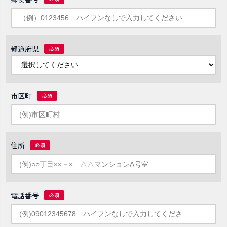
都道府県
市区町
住所
電話番号