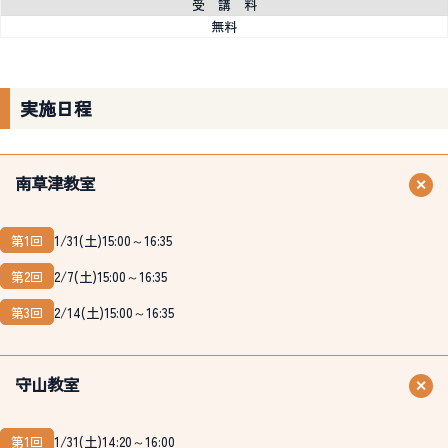
受 講 料
無料
実施日程
南草津教室
第1回
1/31(土)15:00～16:35
第2回
2/7(土)15:00～16:35
第3回
2/14(土)15:00～16:35
守山教室
第1回
1/31(土)14:20～16:00