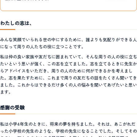
わたしの志は、
みんな笑顔でいられる世の中にするために、誰よりも気配りができる人
になって周りの人たちの役に立つことです。
私は仲の良い家族や友だちに囲まれていて、そんな周りの人の役に立ち
たいという思いが強く、この志を立てました。志を立てるときに先生か
らアドバイスをいただき、周りの人のために何ができるかを考えまし
た。志を果たすために、これまで周りの友だちの話をたくさん聞いてき
ました。これからはできるだけ多くの人の悩みを聞いてあげたいと思い
ます。
感謝の受験
私は小学4年生のときに、将来の夢を持ちました。それは、あこがれだ
った小学校の先生のような、学校の先生になることでした。そしてその