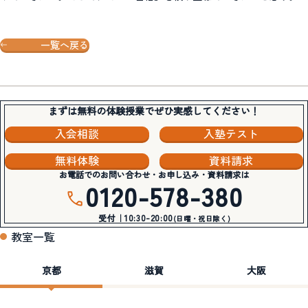
一覧へ戻る
まずは無料の体験授業でぜひ実感してください！
入会相談
入塾テスト
無料体験
資料請求
お電話でのお問い合わせ・お申し込み・資料請求は
0120-578-380
受付｜10:30-20:00
(日曜・祝日除く)
教室一覧
京都
滋賀
大阪