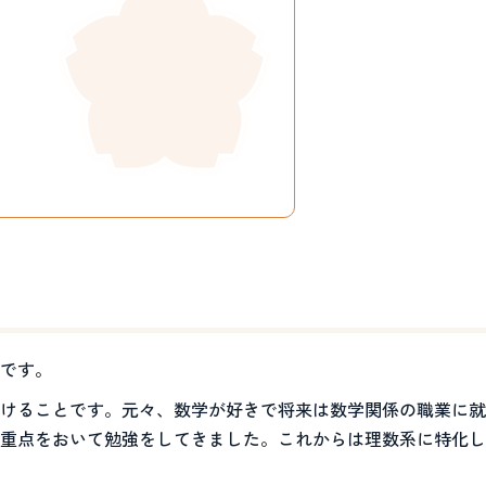
です。
けることです。元々、数学が好きで将来は数学関係の職業に就
重点をおいて勉強をしてきました。これからは理数系に特化し