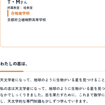
T・M
さん
所属教室：
桂教室
合格進学校
京都府立嵯峨野高等学校
わたしの志は、
天文学者になって、地球のように生物がいる星を見つけること
私の志は天文学者になって、地球のように生物がいる星を見つ
なかでしっくりきました。志を果たすために、これまで数学に
し、天文学的な専門知識も少しずつ学んでいきます。