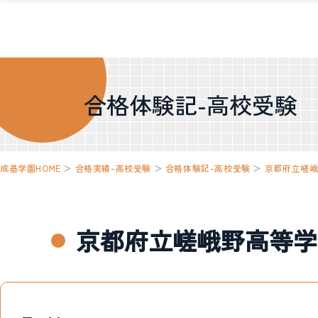
合格体験記-高校受験
成基学園HOME
＞
合格実績-高校受験
＞
合格体験記-高校受験
＞
京都府立嵯
京都府立嵯峨野高等学校 