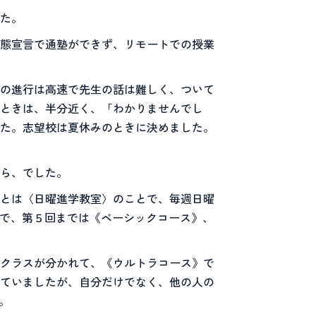
た。
態宣言で通塾ができず、リモートでの授業
の進行は高速で先生の話は難しく、ついて
ときは、半分近く、「わかりませんでし
た。志望校は夏休みのときに決めました。
ら、でした。
とは〈日曜進学教室〉のことで、毎週日曜
回で、第５回までは《ベーシックコース》、
クラスが分かれて、《ウルトラコース》で
っていましたが、自分だけでなく、他の人の
。