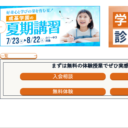
一覧
まずは無料の体験授業でぜひ実
入会相談
無料体験