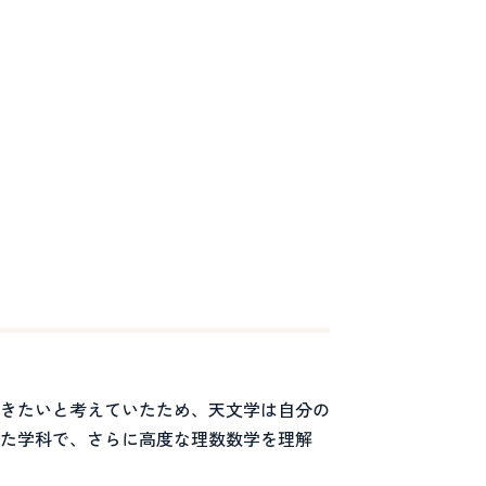
きたいと考えていたため、天文学は自分の
た学科で、さらに高度な理数数学を理解