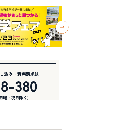
し込み・資料請求は
78-380
(日曜・祝日除く)