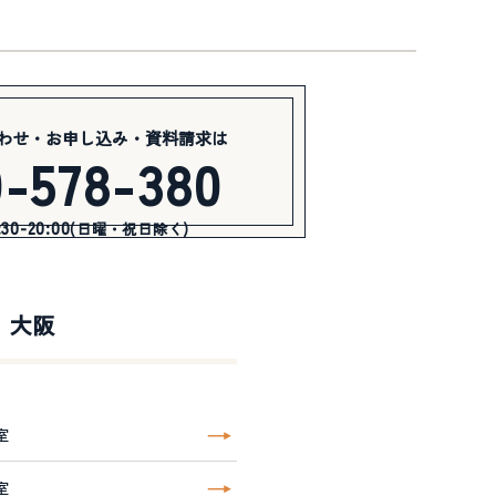
わせ・お申し込み・資料請求は
0-578-380
0-20:00
(日曜・祝日除く)
大阪
室
室