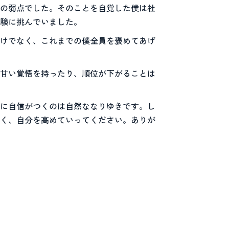
の弱点でした。そのことを自覚した僕は社
受験に挑んでいました。
けでなく、これまでの僕全員を褒めてあげ
甘い覚悟を持ったり、順位が下がることは
に自信がつくのは自然ななりゆきです。し
く、自分を高めていってください。ありが