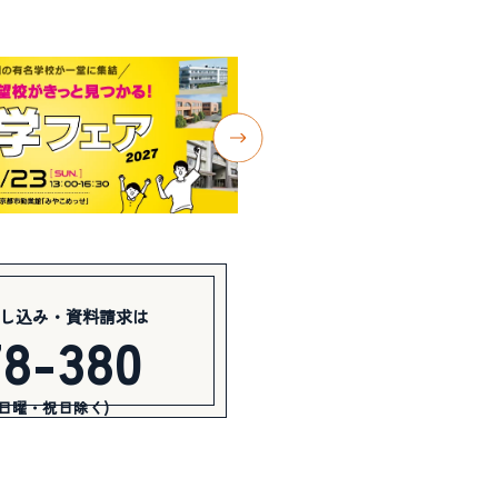
し込み・資料請求は
78-380
(日曜・祝日除く)