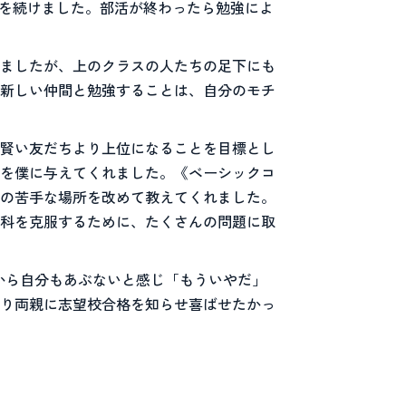
習を続けました。部活が終わったら勉強によ
ましたが、上のクラスの人たちの足下にも
新しい仲間と勉強することは、自分のモチ
賢い友だちより上位になることを目標とし
を僕に与えてくれました。《ベーシックコ
の苦手な場所を改めて教えてくれました。
科を克服するために、たくさんの問題に取
から自分もあぶないと感じ「もういやだ」
り両親に志望校合格を知らせ喜ばせたかっ