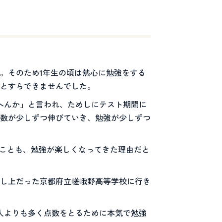
。そのため1年生の頃は熱心に勉強をする
とすらできませんでした。
へんか」と言われ、ためしにテスト期間に
数が少しずつ伸びていき、勉強が少しずつ
たことも、勉強が楽しくなってきた理由だと
し上だった京都府立嵯峨野高等学校に行き
人よりも多く点数をとるために本気で勉強