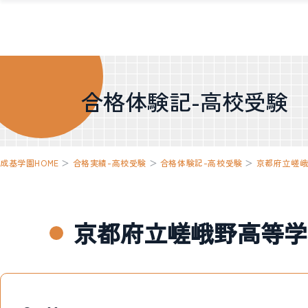
合格体験記-高校受験
成基学園HOME
＞
合格実績-高校受験
＞
合格体験記-高校受験
＞
京都府立嵯
京都府立嵯峨野高等学校 