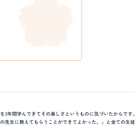
を3年間学んできてその楽しさというものに気づいたからです
の先生に教えてもらうことができてよかった。」と全ての生徒