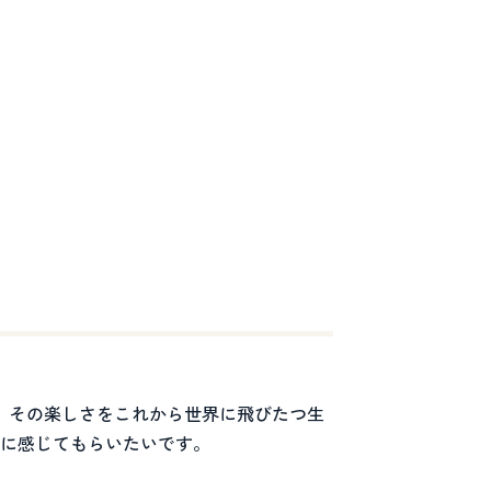
。その楽しさをこれから世界に飛びたつ生
に感じてもらいたいです。