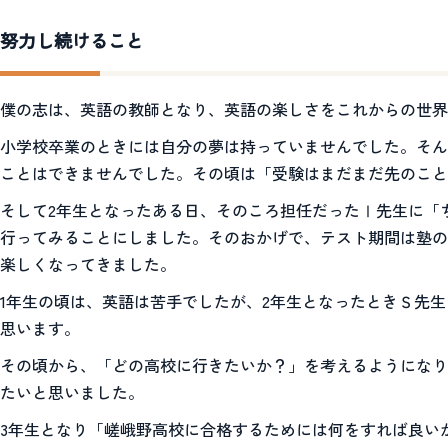
努力し続けること
僕の志は、英語の教師となり、英語の楽しさをこれからの世界
小学校卒業のときには自分の夢は持っていませんでした。そん
ことはできませんでした。その頃は「受験はまだまだ先のこと
そして2年生となったある日、そのころ担任だったⅠ先生に「
行ってみることにしました。そのおかげで、テスト期間は塾の
楽しくなってきました。
1年生の頃は、英語は苦手でしたが、2年生となったときＳ先
思います。
その頃から、「どの高校に行きたいか？」を考えるようになり
たいと思いました。
3年生となり「嵯峨野高校に合格するためには何をすれば良い