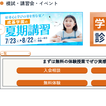
模試・講習会・イベント
一覧
まずは無料の体験授業でぜひ実
入会相談
無料体験