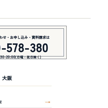
わせ・お申し込み・資料請求は
0-578-380
0-20:00
(日曜・祝日除く)
大阪
室