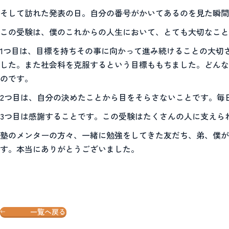
そして訪れた発表の日。自分の番号がかいてあるのを見た瞬間
この受験は、僕のこれからの人生において、とても大切なこと
1つ目は、目標を持ちその事に向かって進み続けることの大切
した。また社会科を克服するという目標ももちました。どんな
のです。
2つ目は、自分の決めたことから目をそらさないことです。毎
3つ目は感謝することです。この受験はたくさんの人に支えら
塾のメンターの方々、一緒に勉強をしてきた友だち、弟、僕が
す。本当にありがとうございました。
一覧へ戻る