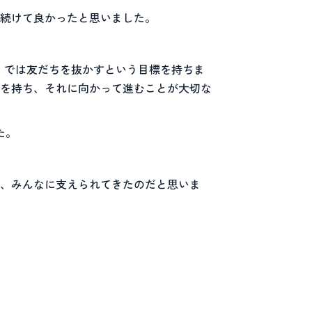
続けて良かったと思いました。
〉では友だちを抜かすという目標を持ちま
を持ち、それに向かって進むことが大切な
た。
、みんなに支えられてきたのだと思いま