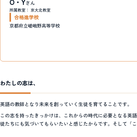
O・Y
さん
所属教室：
京大北教室
合格進学校
京都府立嵯峨野高等学校
わたしの志は、
英語の教師となり未来を創っていく生徒を育てることです。
この志を持ったきっかけは、これからの時代に必要となる英語
徒たちにも気づいてもらいたいと感じたからです。そして「こ