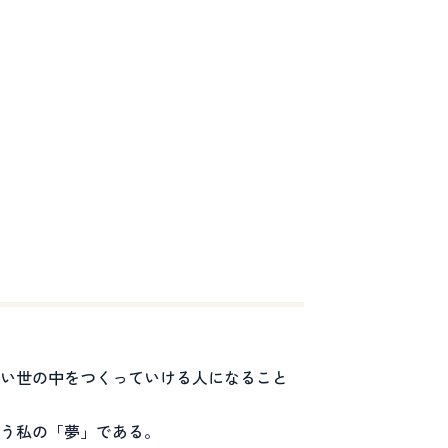
い世の中をつくっていける人になること
う私の「夢」である。