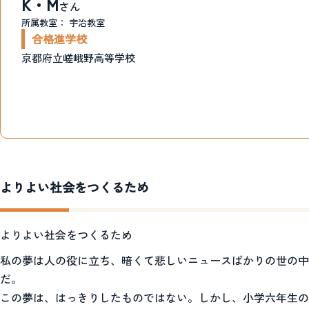
K・M
さん
所属教室：
宇治教室
合格進学校
京都府立嵯峨野高等学校
よりよい社会をつくるため
よりよい社会をつくるため
私の夢は人の役に立ち、暗くて悲しいニュースばかりの世の中
だ。
この夢は、はっきりしたものではない。しかし、小学六年生の