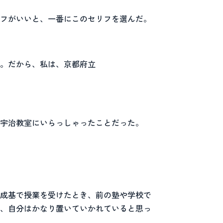
フがいいと、一番にこのセリフを選んだ。
。だから、私は、京都府立
宇治教室にいらっしゃったことだった。
成基で授業を受けたとき、前の塾や学校で
、自分はかなり置いていかれていると思っ