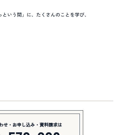
っという間」に、たくさんのことを学び、
わせ・お申し込み・資料請求は