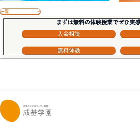
一覧
まずは無料の体験授業でぜひ実
入会相談
無料体験