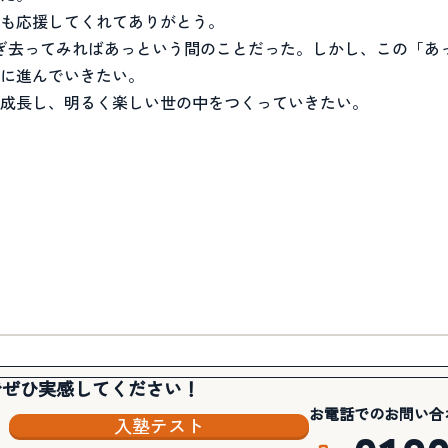
も応援してくれてありがとう。
ぎ去ってみればあっという間のことだった。しかし、この「あ
に進んでいきたい。
成長し、明るく楽しい世の中をつくっていきたい。
でぜひ実感してください！
お電話でのお問い合
入塾テスト