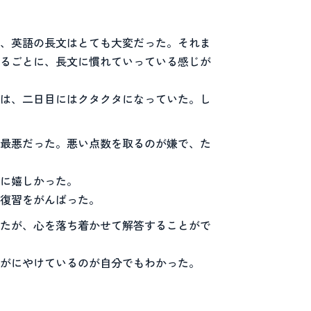
、英語の長文はとても大変だった。それま
るごとに、長文に慣れていっている感じが
は、二日目にはクタクタになっていた。し
最悪だった。悪い点数を取るのが嫌で、た
に嬉しかった。
復習をがんばった。
たが、心を落ち着かせて解答することがで
がにやけているのが自分でもわかった。