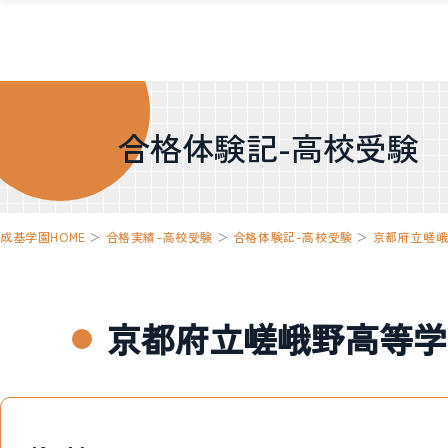
合格体験記-高校受験
成基学園HOME
＞
合格実績-高校受験
＞
合格体験記-高校受験
＞
京都府立嵯
京都府立嵯峨野高等学校