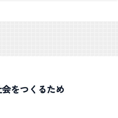
い社会をつくるため