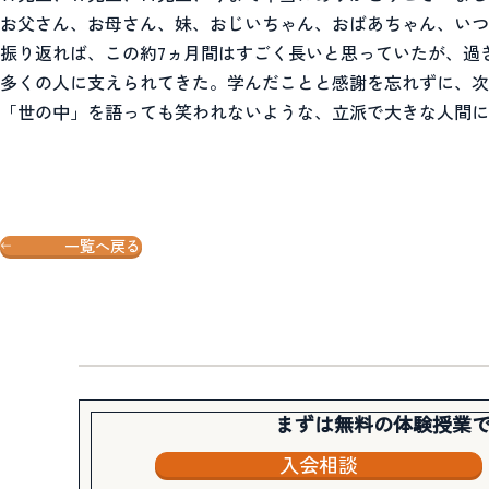
お父さん、お母さん、妹、おじいちゃん、おばあちゃん、いつ
振り返れば、この約7ヵ月間はすごく長いと思っていたが、過
多くの人に支えられてきた。学んだことと感謝を忘れずに、次
「世の中」を語っても笑われないような、立派で大きな人間に
一覧へ戻る
まずは無料の体験授業
入会相談