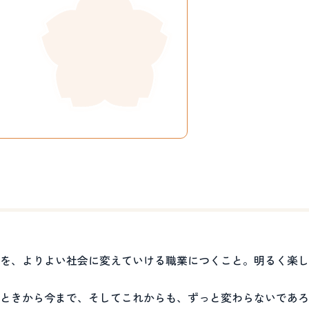
を、よりよい社会に変えていける職業につくこと。明るく楽し
ときから今まで、そしてこれからも、ずっと変わらないであろ