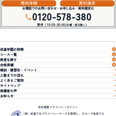
無料体験
資料請求
お電話でのお問い合わせ・お申し込み・資料請求は
0120-578-380
受付｜10:30-20:00
(日曜・祝日除く)
成基学園の特徴
コース一覧
教室を探す
合格実績
模試・講習会・イベント
入塾までの流れ
よくあるご質問
サイトマップ
保護者の声
お知らせ
会社概要
プライバシーポリシー
（株）成基ではプライバシーマークを取得し、グループ全体でも