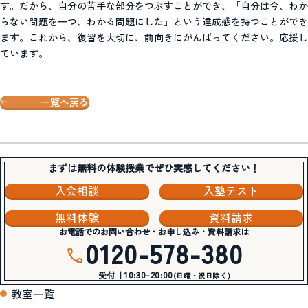
す。だから、自分の苦手な部分をつぶすことができ、「自分は今、わか
らない問題を一つ、わかる問題にした」という達成感を持つことができ
ます。これから、復習を大切に、前向きにがんばってください。応援し
ています。
一覧へ戻る
まずは無料の体験授業でぜひ実感してください！
入会相談
入塾テスト
無料体験
資料請求
お電話でのお問い合わせ・お申し込み・資料請求は
0120-578-380
受付｜10:30-20:00
(日曜・祝日除く)
教室一覧