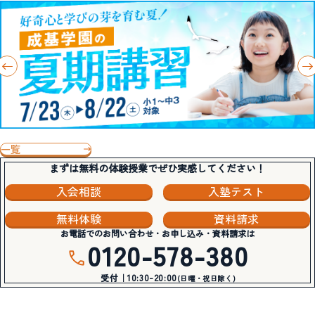
一覧
まずは無料の体験授業でぜひ実感してください！
入会相談
入塾テスト
無料体験
資料請求
お電話でのお問い合わせ・お申し込み・資料請求は
0120-578-380
受付｜10:30-20:00
(日曜・祝日除く)