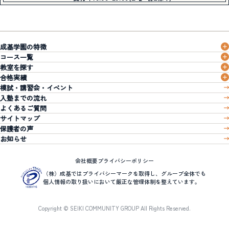
成基学園の特徴
コース一覧
教室を探す
合格実績
模試・講習会・イベント
入塾までの流れ
よくあるご質問
サイトマップ
保護者の声
お知らせ
会社概要
プライバシーポリシー
（株）成基ではプライバシーマークを取得し、グループ全体でも
個人情報の取り扱いにおいて厳正な管理体制を整えています。
Copyright © SEIKI COMMUNITY GROUP All Rights Reserved.