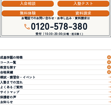
入会相談
入塾テスト
無料体験
資料請求
お電話でのお問い合わせ・お申し込み・資料請求は
0120-578-380
受付｜10:30-20:00
(日曜・祝日除く)
成基学園の特徴
コース一覧
教室を探す
合格実績
模試・講習会・イベント
入塾までの流れ
よくあるご質問
サイトマップ
保護者の声
お知らせ