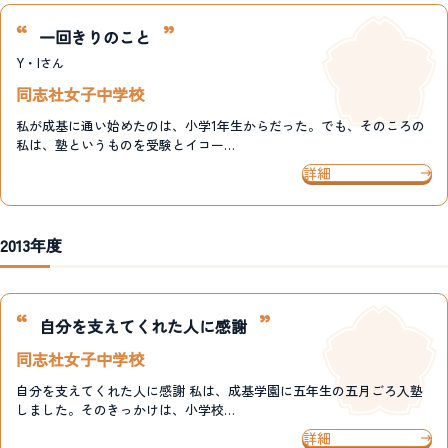
一回きりのこと
Y・I
さん
同志社女子中学校
私が成基に通い始めたのは、小学1年生からだった。でも、そのころの
私は、塾というものを受験とイコー…
詳細
2013年度
自分を支えてくれた人に感謝
同志社女子中学校
自分を支えてくれた人に感謝 私は、成基学園に五年生の五月ごろ入塾
しました。そのきっかけは、小学校…
詳細