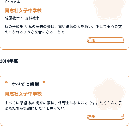
Y・A
さん
同志社女子中学校
所属教室：
山科教室
私の受験生活 私の将来の夢は、重い病気の人を救い、少しでも心の支
えになれるような医者になることで…
詳細
2014年度
すべてに感謝
同志社女子中学校
すべてに感謝 私の将来の夢は、保育士になることです。たくさんの子
どもたちを笑顔にしたいと思ってい…
詳細