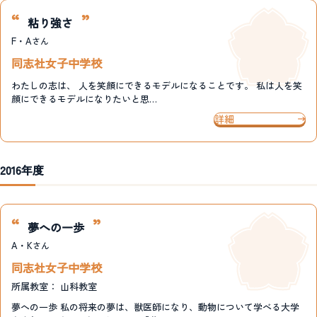
粘り強さ
F・A
さん
同志社女子中学校
わたしの志は、 人を笑顔にできるモデルになることです。 私は人を笑
顔にできるモデルになりたいと思…
詳細
2016年度
夢への一歩
A・K
さん
同志社女子中学校
所属教室：
山科教室
夢への一歩 私の将来の夢は、獣医師になり、動物について学べる大学