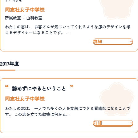
同志社女子中学校
所属教室：
山科教室
わたしの志は、 お客さんが気にいってくれるような服のデザインを考
えるデザイナーになることです。 …
詳細
2017年度
諦めずにやるということ
同志社女子中学校
わたしの志は、 一人でも多くの人を笑顔にできる看護師になることで
す。 この志を立てた動機は何かと…
詳細