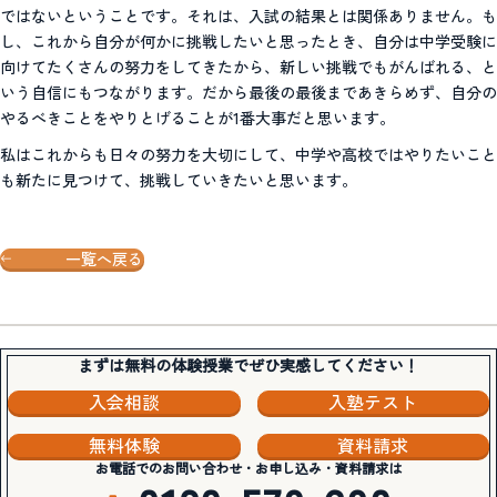
ではないということです。それは、入試の結果とは関係ありません。も
し、これから自分が何かに挑戦したいと思ったとき、自分は中学受験に
向けてたくさんの努力をしてきたから、新しい挑戦でもがんばれる、と
いう自信にもつながります。だから最後の最後まであきらめず、自分の
やるべきことをやりとげることが1番大事だと思います。
私はこれからも日々の努力を大切にして、中学や高校ではやりたいこと
も新たに見つけて、挑戦していきたいと思います。
一覧へ戻る
まずは無料の体験授業でぜひ実感してください！
入会相談
入塾テスト
無料体験
資料請求
お電話でのお問い合わせ・お申し込み・資料請求は