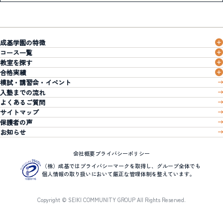
成基学園の特徴
コース一覧
教室を探す
合格実績
模試・講習会・イベント
入塾までの流れ
よくあるご質問
サイトマップ
保護者の声
お知らせ
会社概要
プライバシーポリシー
（株）成基ではプライバシーマークを取得し、グループ全体でも
個人情報の取り扱いにおいて厳正な管理体制を整えています。
Copyright © SEIKI COMMUNITY GROUP All Rights Reserved.