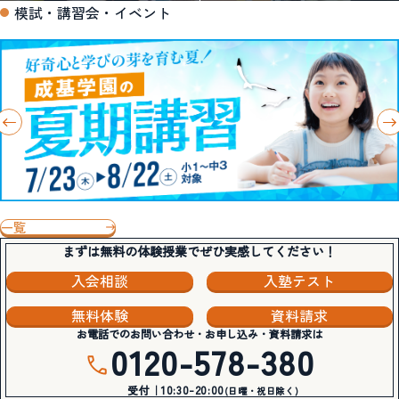
模試・講習会・イベント
一覧
まずは無料の体験授業でぜひ実感してください！
入会相談
入塾テスト
無料体験
資料請求
お電話でのお問い合わせ・お申し込み・資料請求は
0120-578-380
受付｜10:30-20:00
(日曜・祝日除く)