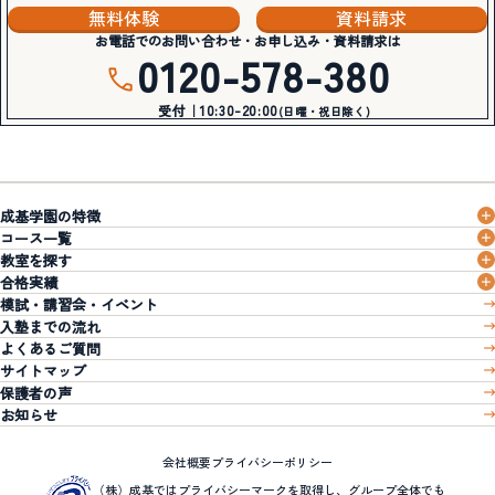
無料体験
資料請求
お電話でのお問い合わせ・お申し込み・資料請求は
0120-578-380
受付｜10:30-20:00
(日曜・祝日除く)
成基学園の特徴
コース一覧
教室を探す
合格実績
模試・講習会・イベント
入塾までの流れ
よくあるご質問
サイトマップ
保護者の声
お知らせ
会社概要
プライバシーポリシー
（株）成基ではプライバシーマークを取得し、グループ全体でも