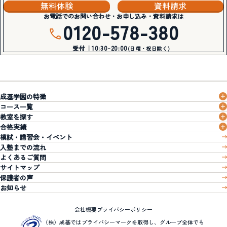
無料体験
資料請求
お電話でのお問い合わせ・お申し込み・資料請求は
0120-578-380
受付｜10:30-20:00
(日曜・祝日除く)
成基学園の特徴
コース一覧
教室を探す
合格実績
模試・講習会・イベント
入塾までの流れ
よくあるご質問
サイトマップ
保護者の声
お知らせ
会社概要
プライバシーポリシー
（株）成基ではプライバシーマークを取得し、グループ全体でも