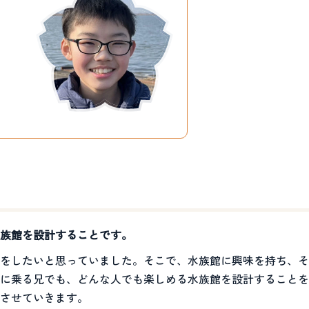
族館を設計することです。
をしたいと思っていました。そこで、水族館に興味を持ち、そ
に乗る兄でも、どんな人でも楽しめる水族館を設計することを
させていきます。