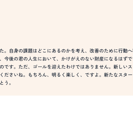
た。自身の課題はどこにあるのかを考え、改善のために行動へ
、今後の君の人生において、かけがえのない財産になるはずで
のです。ただ、ゴールを迎えたわけではありません。新しいス
くださいね。もちろん、明るく楽しく、ですよ。新たなスター
とう。