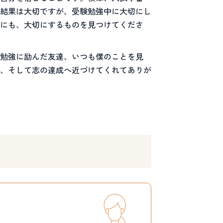
結果は大切ですが、受験勉強中に大切にし
にも、大切にするものを見つけてくださ
勉強に励んだ友達、いつも僕のことを見
、そして志の達成へ近づけてくれてありが