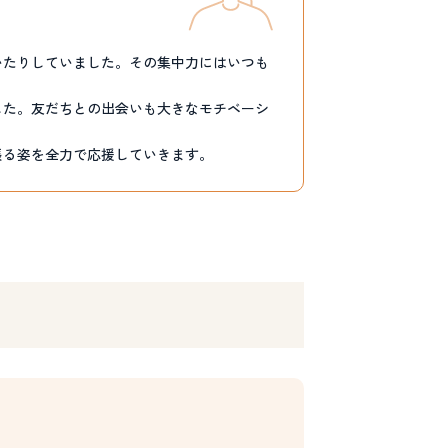
いたりしていました。その集中力にはいつも
した。友だちとの出会いも大きなモチベーシ
張る姿を全力で応援していきます。