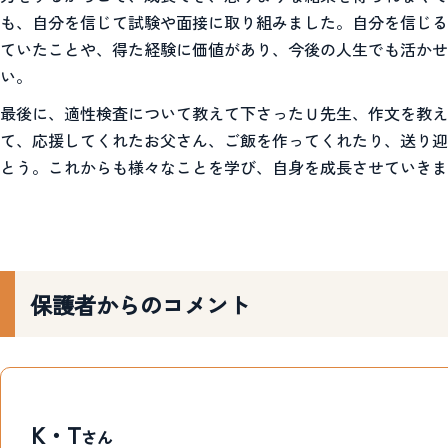
も、自分を信じて試験や面接に取り組みました。自分を信じる
ていたことや、得た経験に価値があり、今後の人生でも活かせ
い。
最後に、適性検査について教えて下さったＵ先生、作文を教え
て、応援してくれたお父さん、ご飯を作ってくれたり、送り迎
とう。これからも様々なことを学び、自身を成長させていきま
保護者からのコメント
K・T
さん