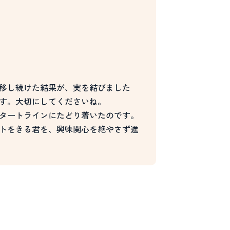
移し続けた結果が、実を結びました
す。大切にしてくださいね。
タートラインにたどり着いたのです。
トをきる君を、興味関心を絶やさず進