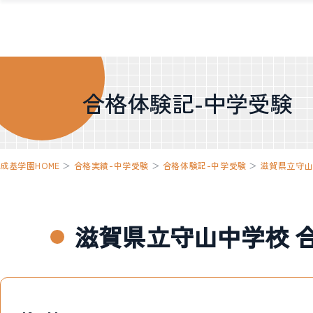
合格体験記-中学受験
成基学園HOME
＞
合格実績-中学受験
＞
合格体験記-中学受験
＞
滋賀県立守
滋賀県立守山中学校 合