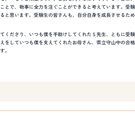
ことで、物事に全力を注ぐことができると考えています。受験
ると思います。受験生の皆さんも、自分自身を成長させるため
てくださり、いつも僕を手助けしてくれたＳ先生、ともに受験
えをしていつも僕を支えてくれたお母さん、県立守山中の合格
す。