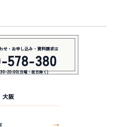
わせ・お申し込み・資料請求は
0-578-380
0-20:00
(日曜・祝日除く)
大阪
室