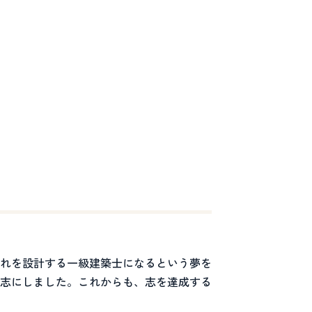
れを設計する一級建築士になるという夢を
志にしました。これからも、志を達成する