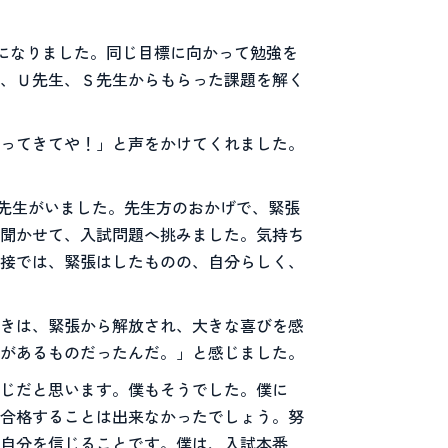
になりました。同じ目標に向かって勉強を
、Ｕ先生、Ｓ先生からもらった課題を解く
ってきてや！」と声をかけてくれました。
Ｓ先生がいました。先生方のおかげで、緊張
聞かせて、入試問題へ挑みました。気持ち
接では、緊張はしたものの、自分らしく、
ときは、緊張から解放され、大きな喜びを感
があるものだったんだ。」と感じました。
じだと思います。僕もそうでした。僕に
合格することは出来なかったでしょう。努
自分を信じることです。僕は、入試本番