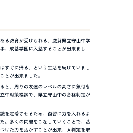
ある教育が受けられる、滋賀県立守山中学
事、成基学園に入塾することが出来まし
はすぐに帰る、という生活を続けていまし
ことが出来ました。
ると、周りの友達のレベルの高さに気付き
立中対策模試で、県立守山中の合格判定が
識を定着させるため、復習に力を入れるよ
た。多くの問題をこなしていくことで、基
つけた力を活かすことが出来、Ａ判定を取