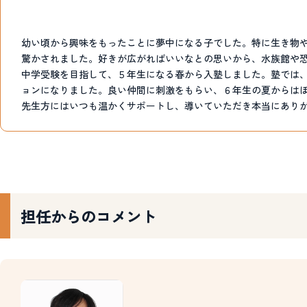
幼い頃から興味をもったことに夢中になる子でした。特に生き物
驚かされました。好きが広がればいいなとの思いから、水族館や
中学受験を目指して、５年生になる春から入塾しました。塾では
ョンになりました。良い仲間に刺激をもらい、６年生の夏からは
先生方にはいつも温かくサポートし、導いていただき本当にあり
担任からのコメント