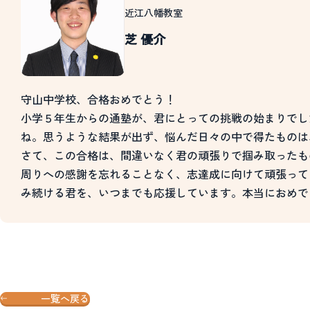
近江八幡教室
芝 優介
守山中学校、合格おめでとう！
小学５年生からの通塾が、君にとっての挑戦の始まりでし
ね。思うような結果が出ず、悩んだ日々の中で得たものは
さて、この合格は、間違いなく君の頑張りで掴み取ったも
周りへの感謝を忘れることなく、志達成に向けて頑張って
み続ける君を、いつまでも応援しています。本当におめで
一覧へ戻る