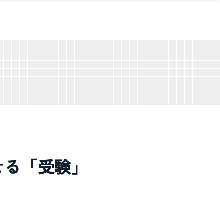
させる「受験」