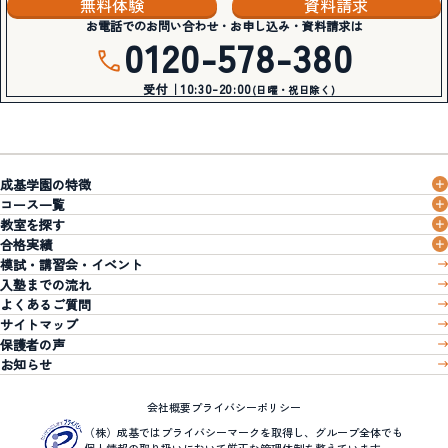
無料体験
資料請求
お電話でのお問い合わせ・お申し込み・資料請求は
0120-578-380
受付｜10:30-20:00
(日曜・祝日除く)
成基学園の特徴
コース一覧
教室を探す
合格実績
模試・講習会・イベント
入塾までの流れ
よくあるご質問
サイトマップ
保護者の声
お知らせ
会社概要
プライバシーポリシー
（株）成基ではプライバシーマークを取得し、グループ全体でも