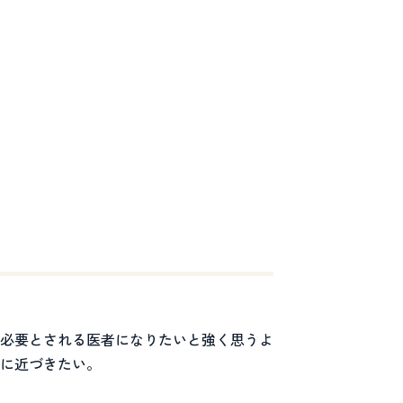
必要とされる医者になりたいと強く思うよ
に近づきたい。