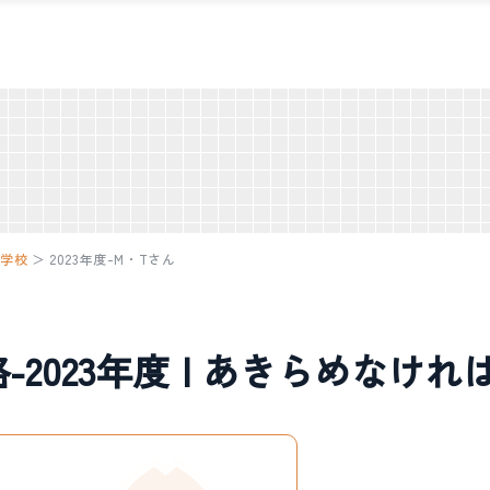
中学校
＞
2023年度-M・Tさん
-2023年度 | あきらめなけ