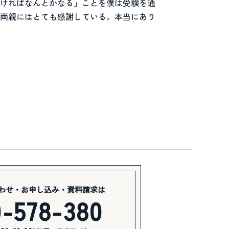
ければなんとかなる」ことを僕は受験を通
両親にはとても感謝している。本当にあり
わせ・お申し込み・資料請求は
0-578-380