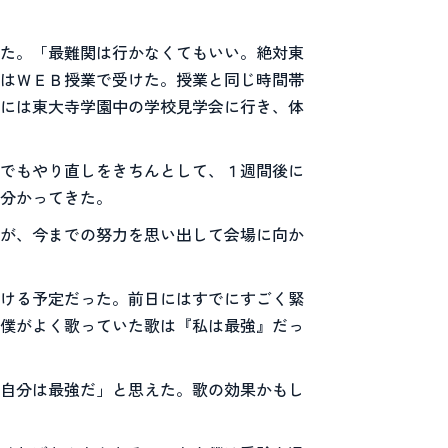
た。「最難関は行かなくてもいい。絶対東
はＷＥＢ授業で受けた。授業と同じ時間帯
には東大寺学園中の学校見学会に行き、体
でもやり直しをきちんとして、１週間後に
分かってきた。
が、今までの努力を思い出して会場に向か
ける予定だった。前日にはすでにすごく緊
僕がよく歌っていた歌は『私は最強』だっ
自分は最強だ」と思えた。歌の効果かもし