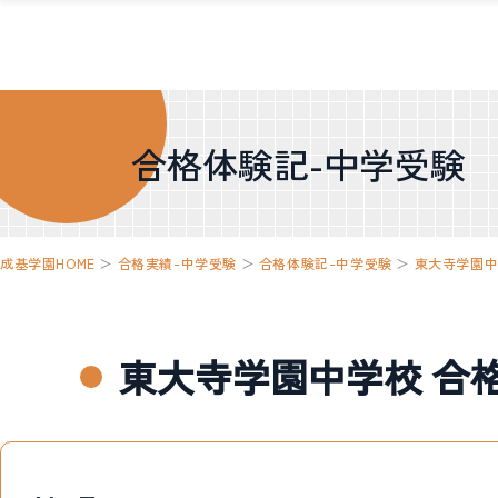
合格体験記-中学受験
成基学園HOME
＞
合格実績-中学受験
＞
合格体験記-中学受験
＞
東大寺学園
東大寺学園中学校 合格