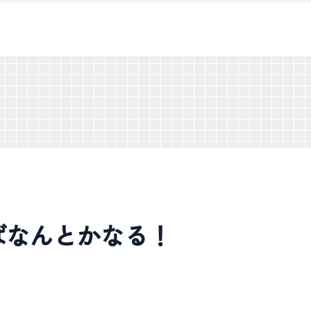
ればなんとかなる！