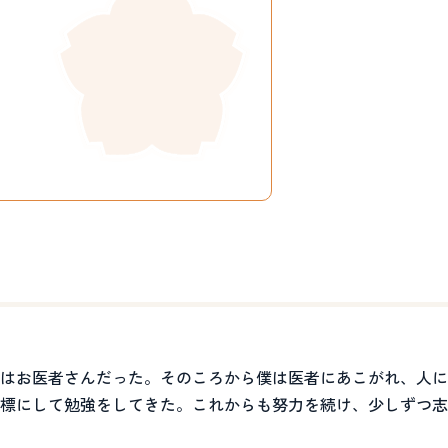
はお医者さんだった。そのころから僕は医者にあこがれ、人に
標にして勉強をしてきた。これからも努力を続け、少しずつ志