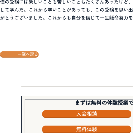
僕の受験には楽しいことも苦しいこともたくさんあったけど、
して学んだ。これから辛いことがあっても、この受験を思い出
がとうございました。これからも自分を信じて一生懸命努力を
一覧へ戻る
まずは無料の体験授業
入会相談
無料体験