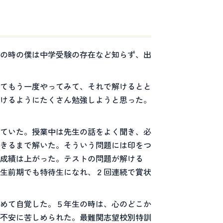
の時の僕は中学受験の存在など知らず、出
てもう一度やってみて、それで解けるとと
けるようにたくさん勉強しようと思った。
ていた。授業中は先生の話をよく聞き、必
きるまで解いた。そういう問題には印をつ
成績は上がった。テストの問題が解ける
生前期でも特待生になれ、２回連続で賞状
めて自覚した。５年生の時は、心のどこか
不安に苦しめられた。最難関志望校別特訓