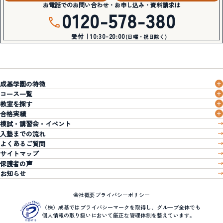
お電話でのお問い合わせ・お申し込み・資料請求は
0120-578-380
受付｜10:30-20:00
(日曜・祝日除く)
成基学園の特徴
コース一覧
教室を探す
合格実績
模試・講習会・イベント
入塾までの流れ
よくあるご質問
サイトマップ
保護者の声
お知らせ
会社概要
プライバシーポリシー
（株）成基ではプライバシーマークを取得し、グループ全体でも
個人情報の取り扱いにおいて厳正な管理体制を整えています。