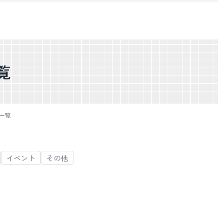
覧
一覧
イベント
その他