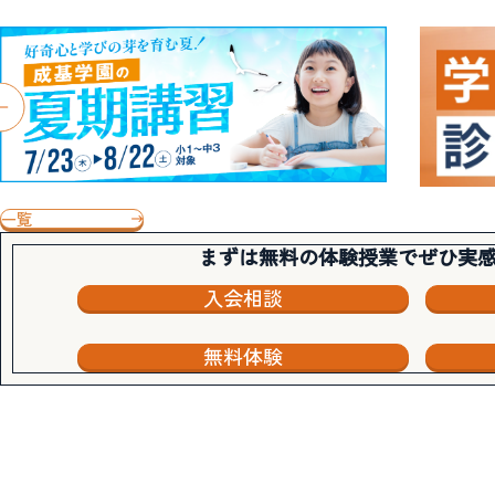
一覧
まずは無料の体験授業でぜひ実
入会相談
無料体験