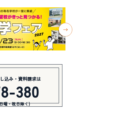
し込み・資料請求は
78-380
(日曜・祝日除く)