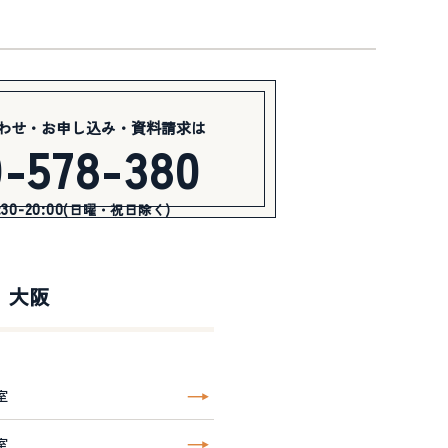
わせ・お申し込み・資料請求は
0-578-380
0-20:00
(日曜・祝日除く)
大阪
室
室