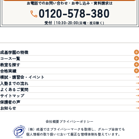
お電話でのお問い合わせ・お申し込み・資料請求は
0120-578-380
受付｜10:30-20:00
(日曜・祝日除く)
成基学園の特徴
コース一覧
教室を探す
合格実績
模試・講習会・イベント
入塾までの流れ
よくあるご質問
サイトマップ
保護者の声
お知らせ
会社概要
プライバシーポリシー
（株）成基ではプライバシーマークを取得し、グループ全体でも
個人情報の取り扱いにおいて厳正な管理体制を整えています。