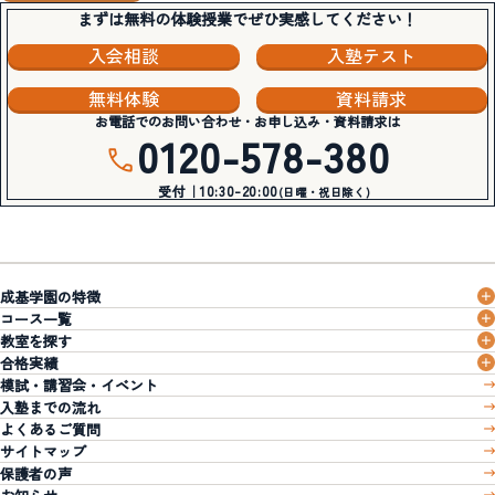
まずは無料の体験授業でぜひ実感してください！
入会相談
入塾テスト
無料体験
資料請求
お電話でのお問い合わせ・お申し込み・資料請求は
0120-578-380
受付｜10:30-20:00
(日曜・祝日除く)
成基学園の特徴
コース一覧
教室を探す
合格実績
模試・講習会・イベント
入塾までの流れ
よくあるご質問
サイトマップ
保護者の声