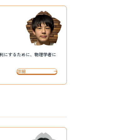
便利にするために、物理学者に
詳細