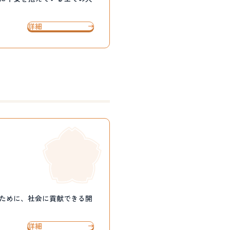
詳細
るために、社会に貢献できる開
詳細