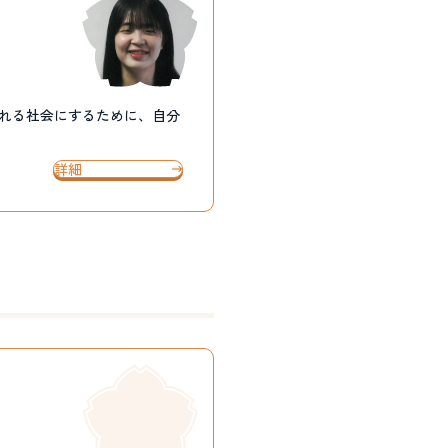
られる社会にするために、自分
詳細