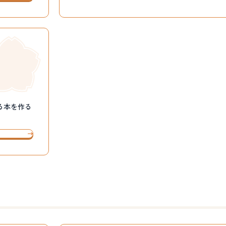
る本を作る