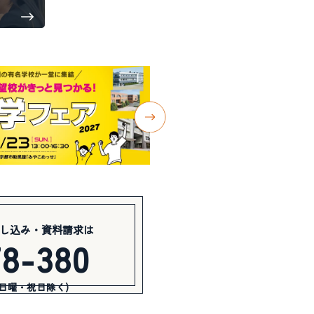
し込み・資料請求は
78-380
(日曜・祝日除く)