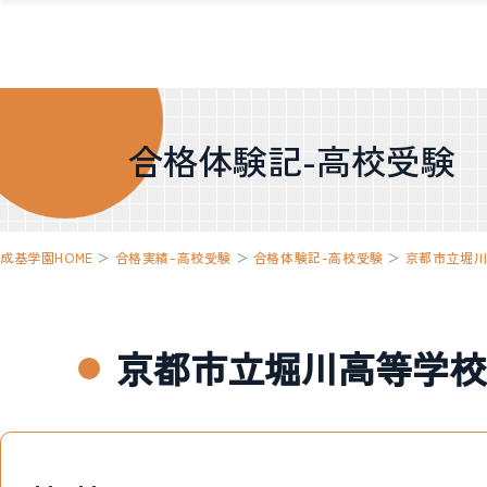
合格体験記-高校受験
成基学園HOME
＞
合格実績-高校受験
＞
合格体験記-高校受験
＞
京都市立堀
京都市立堀川高等学校 合