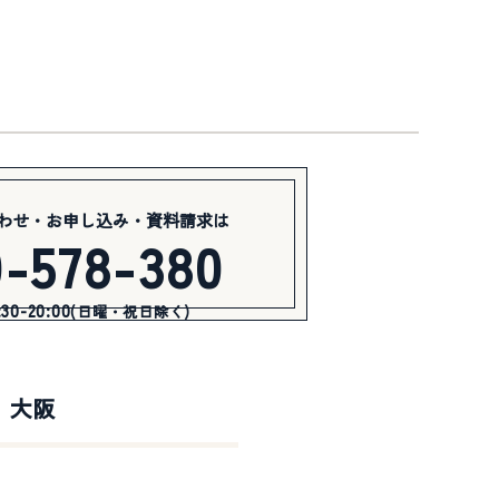
わせ・お申し込み・資料請求は
0-578-380
0-20:00
(日曜・祝日除く)
大阪