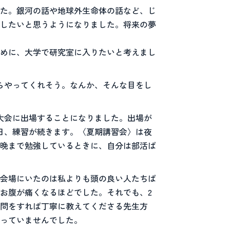
た。銀河の話や地球外生命体の話など、じ
したいと思うようになりました。将来の夢
めに、大学で研究室に入りたいと考えまし
らやってくれそう。なんか、そんな目をし
大会に出場することになりました。出場が
日、練習が続きます。〈夏期講習会〉は夜
晩まで勉強しているときに、自分は部活ば
会場にいたのは私よりも頭の良い人たちば
お腹が痛くなるほどでした。それでも、2
問をすれば丁寧に教えてくださる先生方
っていませんでした。