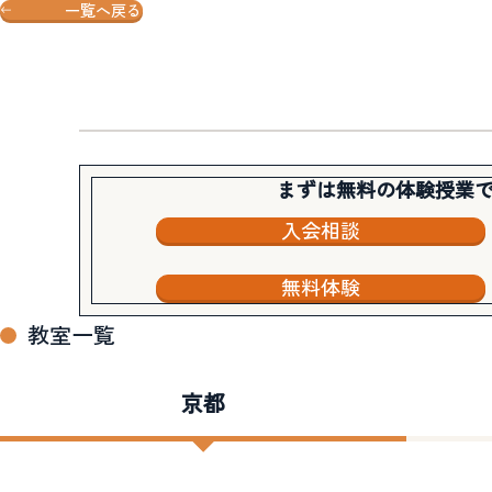
一覧へ戻る
まずは無料の体験授業
入会相談
無料体験
教室一覧
京都