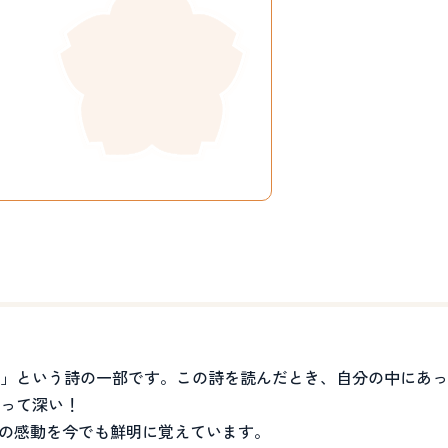
」という詩の一部です。この詩を読んだとき、自分の中にあっ
って深い！
きの感動を今でも鮮明に覚えています。