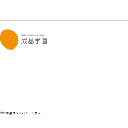
会社概要
プライバシーポリシー