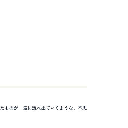
たものが一気に流れ出ていくような、不思