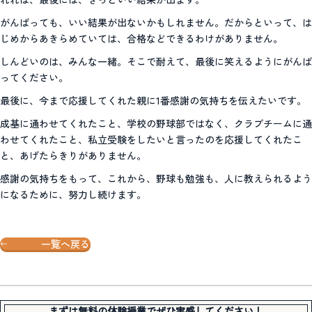
がんばっても、いい結果が出ないかもしれません。だからといって、は
じめからあきらめていては、合格などできるわけがありません。
しんどいのは、みんな一緒。そこで耐えて、最後に笑えるようにがんば
ってください。
最後に、今まで応援してくれた親に1番感謝の気持ちを伝えたいです。
成基に通わせてくれたこと、学校の野球部ではなく、クラブチームに通
わせてくれたこと、私立受験をしたいと言ったのを応援してくれたこ
と、あげたらきりがありません。
感謝の気持ちをもって、これから、野球も勉強も、人に教えられるよう
になるために、努力し続けます。
一覧へ戻る
まずは無料の体験授業でぜひ実感してください！