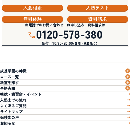
入会相談
入塾テスト
無料体験
資料請求
お電話でのお問い合わせ・お申し込み・資料請求は
0120-578-380
受付｜10:30-20:00
(日曜・祝日除く)
成基学園の特徴
コース一覧
教室を探す
合格実績
模試・講習会・イベント
入塾までの流れ
よくあるご質問
サイトマップ
保護者の声
お知らせ