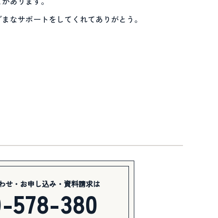
とがあります。
ざまなサポートをしてくれてありがとう。
わせ・お申し込み・資料請求は
0-578-380