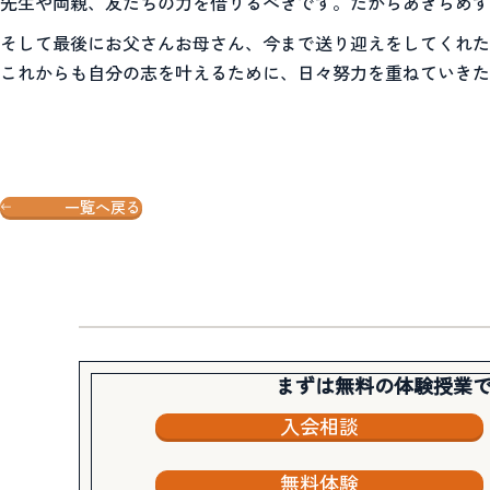
先生や両親、友だちの力を借りるべきです。だからあきらめず
そして最後にお父さんお母さん、今まで送り迎えをしてくれた
これからも自分の志を叶えるために、日々努力を重ねていきた
一覧へ戻る
まずは無料の体験授業
入会相談
無料体験