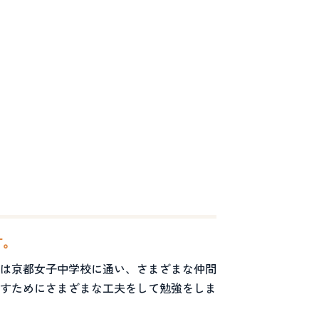
す。
は京都女子中学校に通い、さまざまな仲間
すためにさまざまな工夫をして勉強をしま