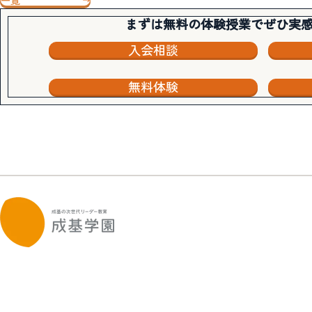
一覧
まずは無料の体験授業でぜひ実
入会相談
無料体験