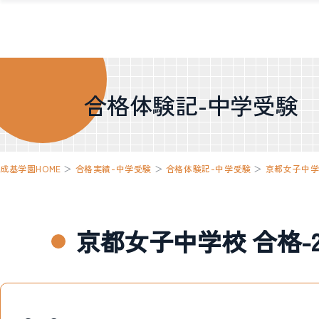
合格体験記-中学受験
成基学園HOME
＞
合格実績-中学受験
＞
合格体験記-中学受験
＞
京都女子中
京都女子中学校 合格-2