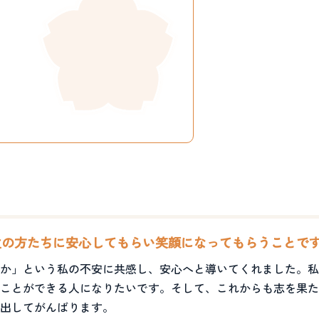
主の方たちに安心してもらい笑顔になってもらうことで
か」という私の不安に共感し、安心へと導いてくれました。私
ことができる人になりたいです。そして、これからも志を果た
出してがんばります。