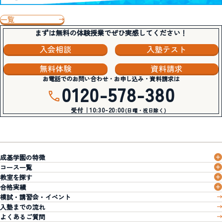
一覧
まずは無料の体験授業でぜひ実感してください！
入会相談
入塾テスト
無料体験
資料請求
お電話でのお問い合わせ・お申し込み・資料請求は
0120-578-380
受付｜10:30-20:00
(日曜・祝日除く)
成基学園の特徴
コース一覧
教室を探す
合格実績
模試・講習会・イベント
入塾までの流れ
よくあるご質問