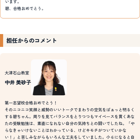
います。
碧、合格おめでとう。
担任からのコメント
大津石山教室
中井 美砂子
第一志望校合格おめでとう！
そのニコニコ笑顔と威勢のいいトークでまわりの空気をぱぁっと明るく
する碧ちゃん。周りを見てバランスをとりつつもマイペースを貫くあな
たの受験勉強は、素直になれない自分の気持ちとの闘いでしたね。「や
らなきゃいけないことはわかっている、けどキモチがついていかな
い！」と苦しみながらもいろんな工夫をしていました。小６になると自