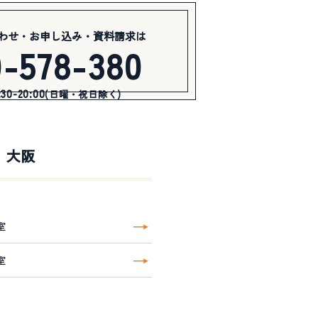
わせ・お申し込み・資料請求は
0-578-380
0-20:00
(日曜・祝日除く)
大阪
室
室