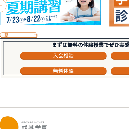
一覧
まずは無料の体験授業でぜひ実
入会相談
無料体験