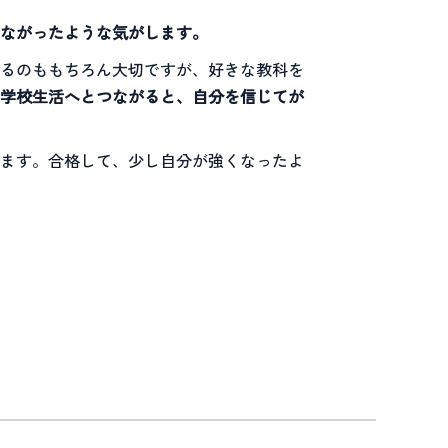
ながったような気がします。
るのももちろん大切ですが、好きな教科を
学校生活へとつながると、自分を信じてが
ます。合格して、少し自分が強くなったよ