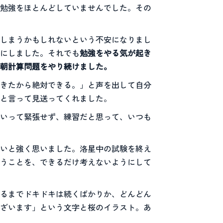
勉強をほとんどしていませんでした。その
しまうかもしれないという不安になりまし
にしました。それでも
勉強をやる気が起き
朝計算問題をやり続けました。
きたから絶対できる。」と声を出して自分
と言って見送ってくれました。
いって緊張せず、練習だと思って、いつも
いと強く思いました。洛星中の試験を終え
うことを、できるだけ考えないようにして
るまでドキドキは続くばかりか、どんどん
ざいます」という文字と桜のイラスト。あ