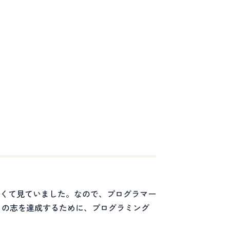
くて見ていました。なので、プログラマー
この志を達成するために、プログラミング