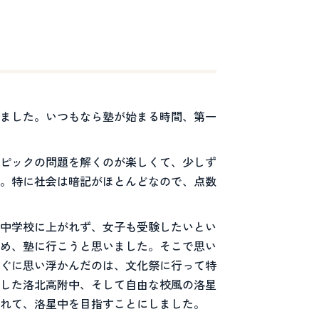
ました。いつもなら塾が始まる時間、第一
ピックの問題を解くのが楽しくて、少しず
。特に社会は暗記がほとんどなので、点数
中学校に上がれず、女子も受験したいとい
め、塾に行こうと思いました。そこで思い
ぐに思い浮かんだのは、文化祭に行って特
した洛北高附中、そして自由な校風の洛星
れて、洛星中を目指すことにしました。