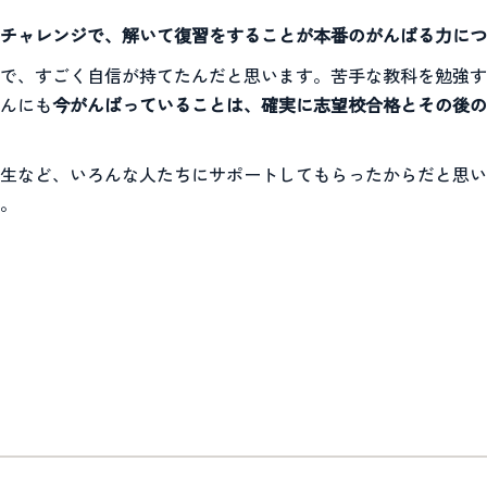
チャレンジで、解いて復習をすることが本番のがんばる力につ
で、すごく自信が持てたんだと思います。苦手な教科を勉強す
んにも
今がんばっていることは、確実に志望校合格とその後の
生など、いろんな人たちにサポートしてもらったからだと思い
。