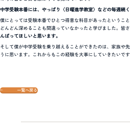
中学受験本番には、やっぱり〈日曜進学教室〉などの毎週続く
僕にとっては受験本番でひとつ得意な科目があったということ
どんどん深めることも間違っていなかったと学びました。皆さ
んばってほしいと思います。
そして僕が中学受験を乗り越えることができたのは、家族や先
うに思います。これからもこの経験を大事にしていきたいです
一覧へ戻る