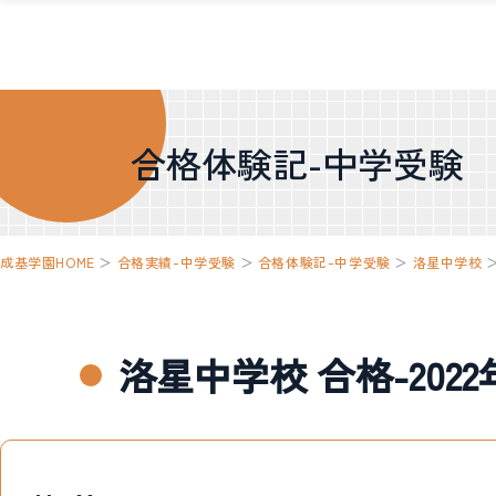
合格体験記-中学受験
成基学園HOME
＞
合格実績-中学受験
＞
合格体験記-中学受験
＞
洛星中学校
洛星中学校 合格-202