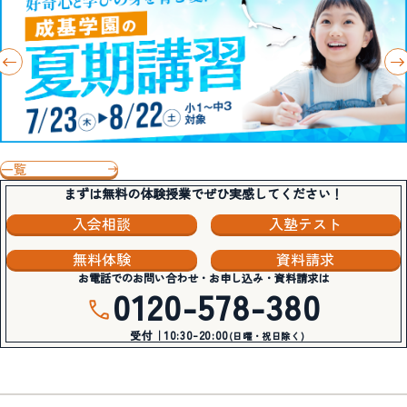
一覧
まずは無料の体験授業でぜひ実感してください！
入会相談
入塾テスト
無料体験
資料請求
お電話でのお問い合わせ・お申し込み・資料請求は
0120-578-380
受付｜10:30-20:00
(日曜・祝日除く)