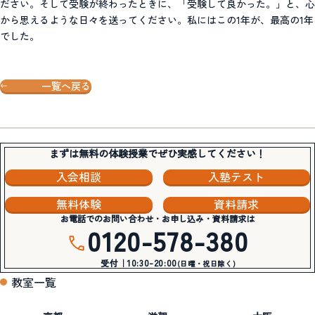
ださい。そして受験が終わったときに、「受験して良かった。」と、心
から思えるような日々を送ってください。私にはこの1年が、最高の1年
でした。
一覧へ戻る
まずは無料の体験授業でぜひ実感してください！
入会相談
入塾テスト
無料体験
資料請求
お電話でのお問い合わせ・お申し込み・資料請求は
0120-578-380
受付｜10:30-20:00
(日曜・祝日除く)
教室一覧