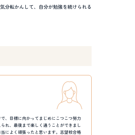
気分転かんして、自分が勉強を続けられる
方で、目標に向かってまじめにこつこつ努力
えられ、最後まで楽しく通うことができまし
本当によく頑張ったと思います。志望校合格