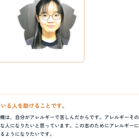
ている人を助けることです。
機は、自分がアレルギーで苦しんだからです。アレルギーその
な人になりたいと思っています。この志のためにアレルギーに
るようになりたいです。