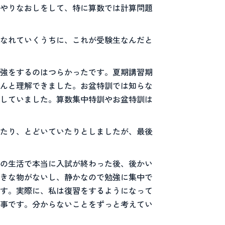
やりなおしをして、特に算数では計算問題
なれていくうちに、これが受験生なんだと
強をするのはつらかったです。夏期講習期
んと理解できました。お盆特訓では知らな
していました。算数集中特訓やお盆特訓は
たり、とどいていたりとしましたが、最後
の生活で本当に入試が終わった後、後かい
きな物がないし、静かなので勉強に集中で
す。実際に、私は復習をするようになって
事です。分からないことをずっと考えてい