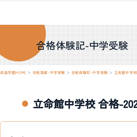
合格体験記-中学受験
成基学園HOME
＞
合格実績-中学受験
＞
合格体験記-中学受験
＞
立命館中学
立命館中学校 合格-2