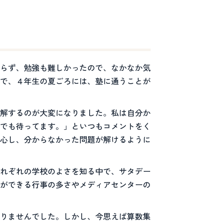
らず、勉強も難しかったので、なかなか気
で、４年生の夏ごろには、塾に通うことが
解するのが大変になりました。私は自分か
でも待ってます。」といつもコメントをく
心し、分からなかった問題が解けるように
れぞれの学校のよさを知る中で、サタデー
ができる行事の多さやメディアセンターの
りませんでした。しかし、今思えば算数集