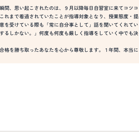
瞬間、思い起こされたのは、９月以降毎日自習室に来てコツコ
これまで看過されていたことが指導対象となり、授業態度・提
意を受けている際も「常に自分事として」話を聞いてくれてい
するしかない。」何度も何度も厳しく指導をしていく中でも決
合格を勝ち取ったあなたを心から尊敬します。１年間、本当に