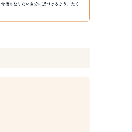
。今後もなりたい自分に近づけるよう、たく