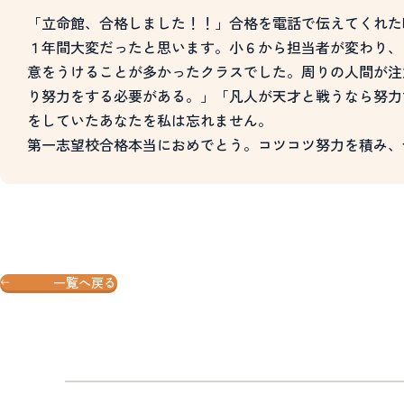
「立命館、合格しました！！」合格を電話で伝えてくれた
１年間大変だったと思います。小６から担当者が変わり、
意をうけることが多かったクラスでした。周りの人間が注
り努力をする必要がある。」「凡人が天才と戦うなら努力
をしていたあなたを私は忘れません。
第一志望校合格本当におめでとう。コツコツ努力を積み、
一覧へ戻る