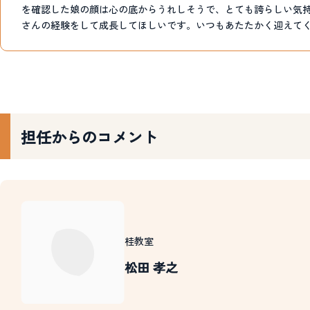
を確認した娘の顔は心の底からうれしそうで、とても誇らしい気
さんの経験をして成長してほしいです。いつもあたたかく迎えて
担任からのコメント
桂教室
松田 孝之