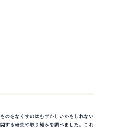
ものをなくすのはむずかしいかもしれない
関する研究や取り組みを調べました。これ