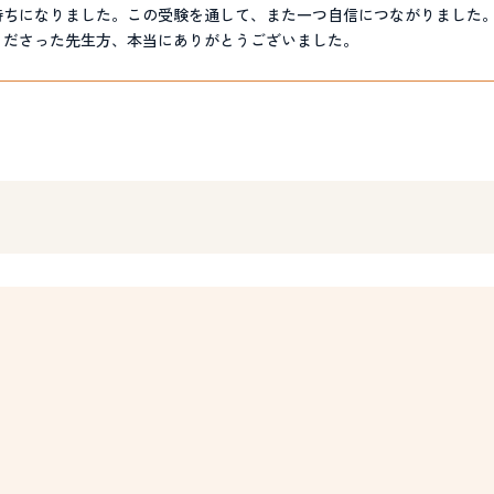
持ちになりました。この受験を通して、また一つ自信につながりました
くださった先生方、本当にありがとうございました。