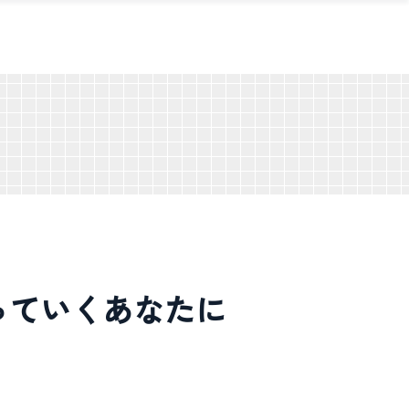
かっていくあなたに