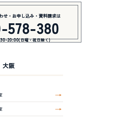
わせ・お申し込み・資料請求は
0-578-380
0-20:00
(日曜・祝日除く)
大阪
室
室