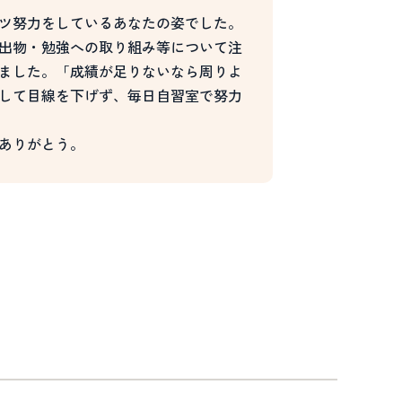
ツ努力をしているあなたの姿でした。
出物・勉強への取り組み等について注
ました。「成績が足りないなら周りよ
して目線を下げず、毎日自習室で努力
ありがとう。