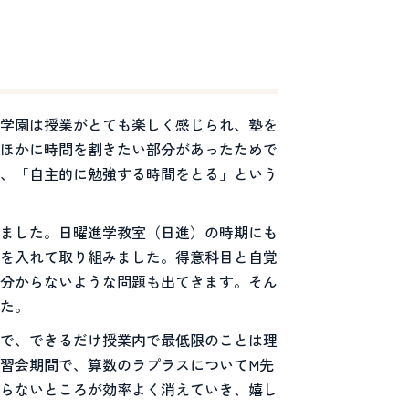
学園は授業がとても楽しく感じられ、塾を
ほかに時間を割きたい部分があったためで
、「自主的に勉強する時間をとる」という
ました。日曜進学教室（日進）の時期にも
を入れて取り組みました。得意科目と自覚
分からないような問題も出てきます。そん
た。
で、できるだけ授業内で最低限のことは理
習会期間で、算数のラプラスについてМ先
らないところが効率よく消えていき、嬉し