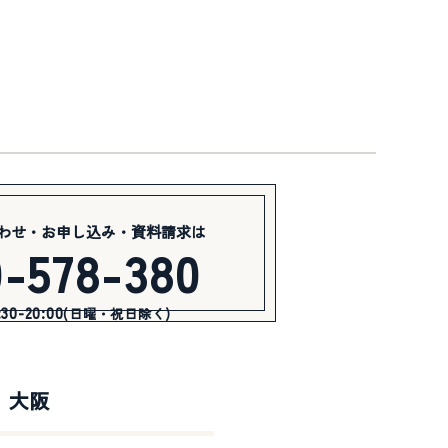
わせ・お申し込み・資料請求は
0-578-380
0-20:00
(日曜・祝日除く)
大阪