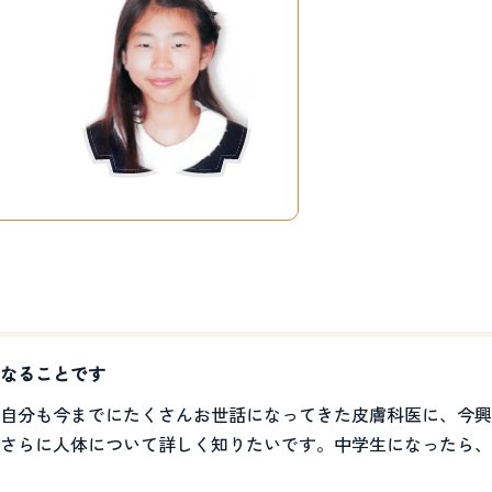
なることです
自分も今までにたくさんお世話になってきた皮膚科医に、今興
さらに人体について詳しく知りたいです。中学生になったら、