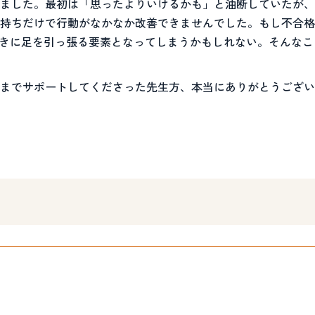
ました。最初は「思ったよりいけるかも」と油断していたが、
持ちだけで行動がなかなか改善できませんでした。もし不合格
きに足を引っ張る要素となってしまうかもしれない。そんなこ
までサポートしてくださった先生方、本当にありがとうござい