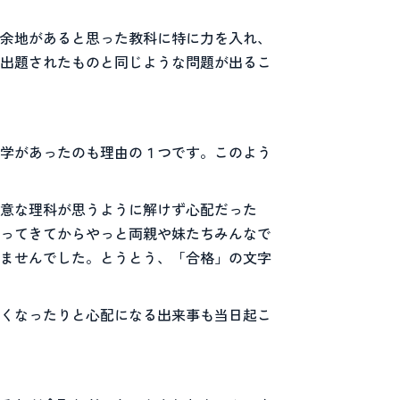
余地があると思った教科に特に力を入れ、
出題されたものと同じような問題が出るこ
学があったのも理由の１つです。このよう
意な理科が思うように解けず心配だった
ってきてからやっと両親や妹たちみんなで
ませんでした。とうとう、「合格」の文字
くなったりと心配になる出来事も当日起こ