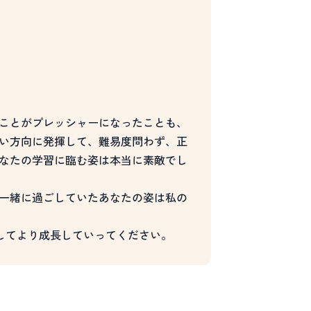
ことがプレッシャーになったことも、
い方向に発揮して、難易度問わず、正
なたの学習に臨む姿は本当に素敵でし
一緒に過ごしていたあなたの姿は私の
してより成長していってください。