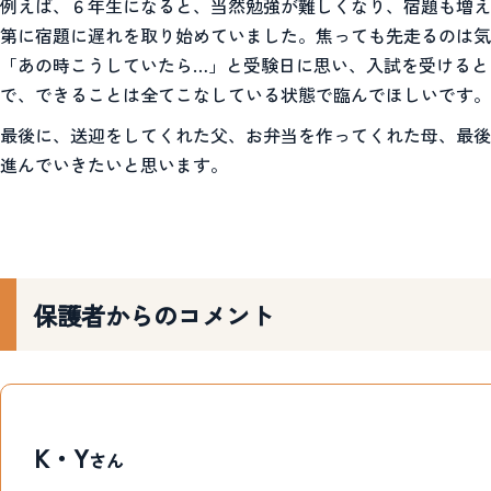
例えば、６年生になると、当然勉強が難しくなり、宿題も増え
第に宿題に遅れを取り始めていました。焦っても先走るのは気
「あの時こうしていたら…」と受験日に思い、入試を受けると
で、できることは全てこなしている状態で臨んでほしいです。
最後に、送迎をしてくれた父、お弁当を作ってくれた母、最後
進んでいきたいと思います。
保護者からのコメント
K・Y
さん