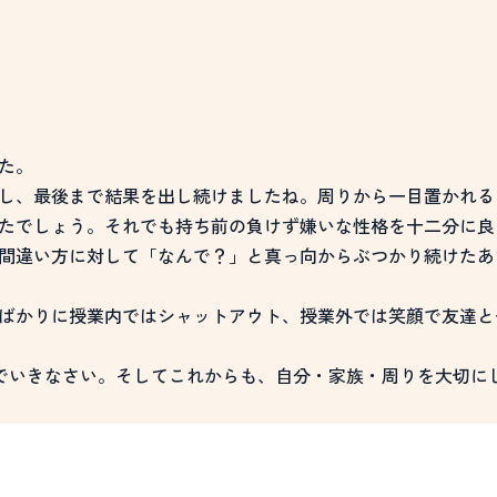
た。
し、最後まで結果を出し続けましたね。周りから一目置かれる
たでしょう。それでも持ち前の負けず嫌いな性格を十二分に良
間違い方に対して「なんで？」と真っ向からぶつかり続けたあ
ばかりに授業内ではシャットアウト、授業外では笑顔で友達と
でいきなさい。そしてこれからも、自分・家族・周りを大切に