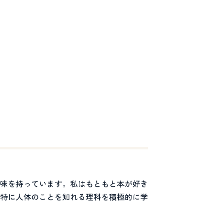
味を持っています。私はもともと本が好き
特に人体のことを知れる理科を積極的に学