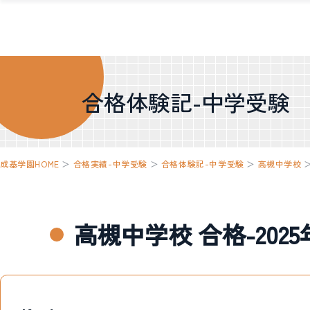
合格体験記-中学受験
成基学園HOME
＞
合格実績-中学受験
＞
合格体験記-中学受験
＞
高槻中学校
高槻中学校 合格-202