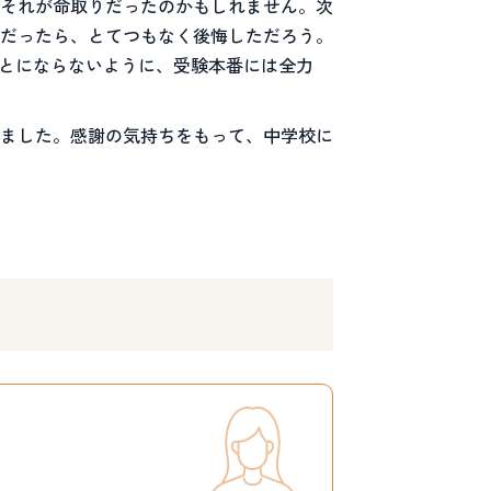
それが命取りだったのかもしれません。次
だったら、とてつもなく後悔しただろう。
とにならないように、受験本番には全力
ました。感謝の気持ちをもって、中学校に