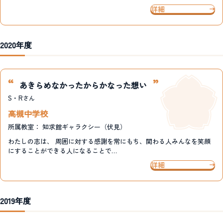
詳細
2020年度
あきらめなかったからかなった想い
S・R
さん
高槻中学校
所属教室：
知求館ギャラクシー（伏見）
わたしの志は、 周囲に対する感謝を常にもち、関わる人みんなを笑顔
にすることができる人になることで…
詳細
2019年度