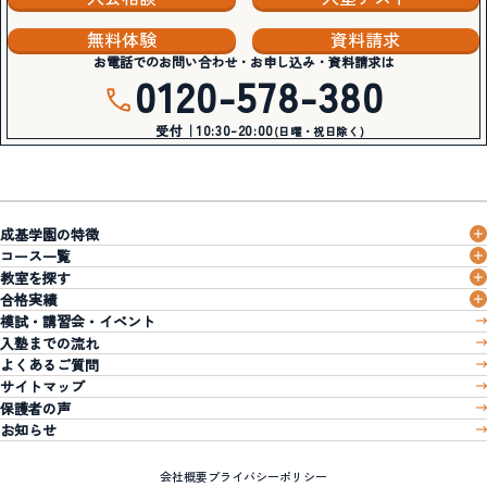
無料体験
資料請求
お電話でのお問い合わせ・お申し込み・資料請求は
0120-578-380
受付｜10:30-20:00
(日曜・祝日除く)
成基学園の特徴
コース一覧
教室を探す
合格実績
模試・講習会・イベント
入塾までの流れ
よくあるご質問
サイトマップ
保護者の声
お知らせ
会社概要
プライバシーポリシー