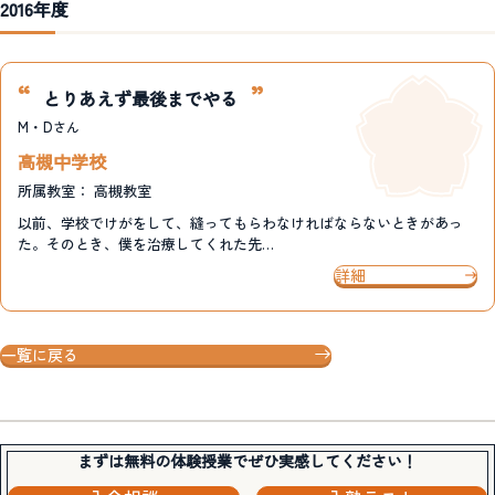
2016年度
とりあえず最後までやる
M・D
さん
高槻中学校
所属教室：
高槻教室
以前、学校でけがをして、縫ってもらわなければならないときがあっ
た。そのとき、僕を治療してくれた先…
詳細
一覧に戻る
まずは無料の体験授業でぜひ実感してください！