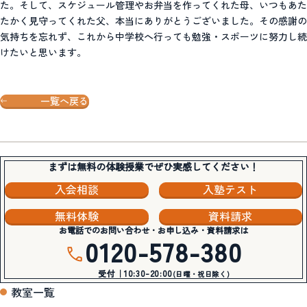
た。そして、スケジュール管理やお弁当を作ってくれた母、いつもあた
たかく見守ってくれた父、本当にありがとうございました。その感謝の
気持ちを忘れず、これから中学校へ行っても勉強・スポーツに努力し続
けたいと思います。
一覧へ戻る
まずは無料の体験授業でぜひ実感してください！
入会相談
入塾テスト
無料体験
資料請求
お電話でのお問い合わせ・お申し込み・資料請求は
0120-578-380
受付｜10:30-20:00
(日曜・祝日除く)
教室一覧