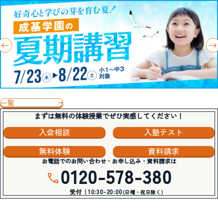
一覧
まずは無料の体験授業でぜひ実感してください！
入会相談
入塾テスト
無料体験
資料請求
お電話でのお問い合わせ・お申し込み・資料請求は
0120-578-380
受付｜10:30-20:00
(日曜・祝日除く)